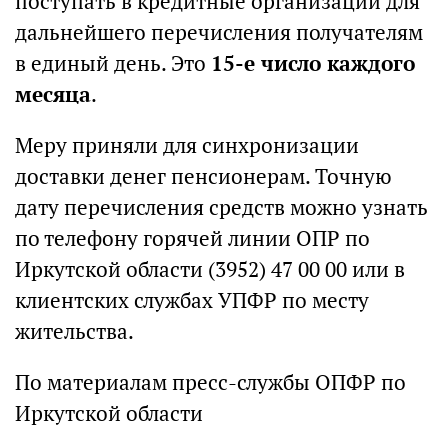
поступать в кредитные организации для
дальнейшего перечисления получателям
в единый день. Это
15-е число каждого
месяца
.
Меру приняли для синхронизации
доставки денег пенсионерам. Точную
дату перечисления средств можно узнать
по телефону горячей линии ОПР по
Иркутской области (3952) 47 00 00 или в
клиентских службах УПФР по месту
жительства.
По материалам пресс-службы ОПФР по
Иркутской области