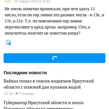
29 января 2020 в 13:31
Не очень понятно прописали, при чем здесь 15
число, если по гор.линии это разные числа - и 13е, и
17е, и 21е. Т.е. по пояснениям гор.линии
перечисляют в кред.орган. например 13го, а
получатель получит не известно когда?
Последние новости
Байкал попал в список водоемов Иркутской
области с опасной для купания водой
15:56
3 отзыва
Губернатор Иркутской области и посол
Пакистана обсудили перспективы