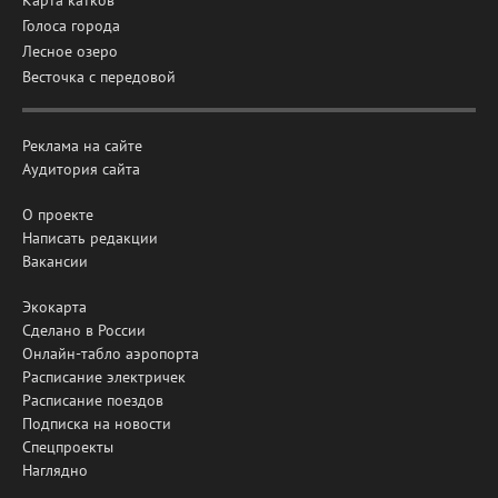
Голоса города
Лесное озеро
Весточка с передовой
Реклама на сайте
Аудитория сайта
О проекте
Написать редакции
Вакансии
Экокарта
Сделано в России
Онлайн-табло аэропорта
Расписание электричек
Расписание поездов
Подписка на новости
Спецпроекты
Наглядно