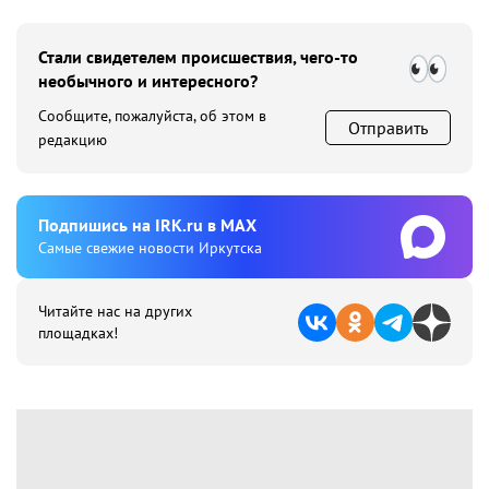
Стали свидетелем происшествия, чего-то
необычного и интересного?
Сообщите, пожалуйста, об этом в
Отправить
редакцию
Подпишиcь на IRK.ru в MAX
Cамые свежие новости Иркутска
Читайте нас на других
площадках!