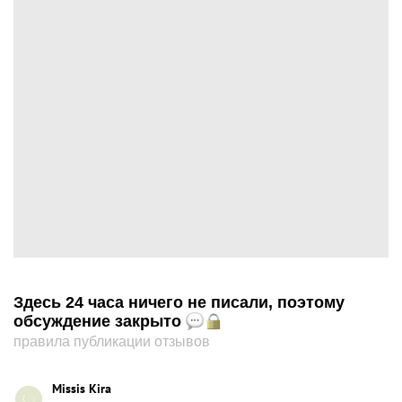
Здесь 24 часа ничего не писали, поэтому
обсуждение закрыто
правила публикации отзывов
Missis Kira