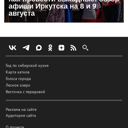
афиши Иркутска на 8 и 9
августа
Гид по сибирской кухне
Карта катков
Голоса города
Лесное озеро
Весточка с передовой
Реклама на сайте
Аудитория сайта
О проекте