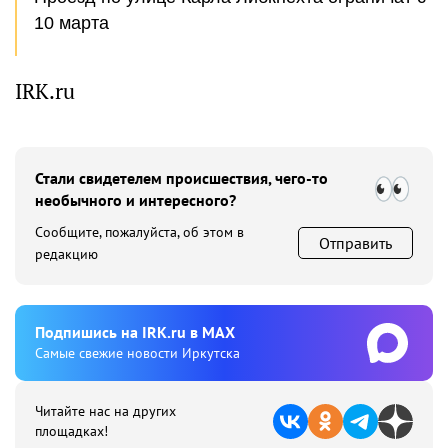
10 марта
IRK.ru
Стали свидетелем происшествия, чего-то
необычного и интересного?
Сообщите, пожалуйста, об этом в
Отправить
редакцию
Подпишиcь на IRK.ru в MAX
Cамые свежие новости Иркутска
Читайте нас на других
площадках!