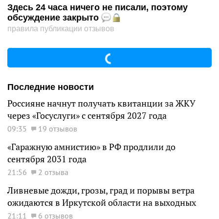
Здесь 24 часа ничего не писали, поэтому
обсуждение закрыто
правила публикации отзывов
Последние новости
Россияне начнут получать квитанции за ЖКУ
через «Госуслуги» с сентября 2027 года
09:35
19 отзывов
«Гаражную амнистию» в РФ продлили до
сентября 2031 года
21:56
2 отзыва
Ливневые дожди, грозы, град и порывы ветра
ожидаются в Иркутской области на выходных
21:11
6 отзывов