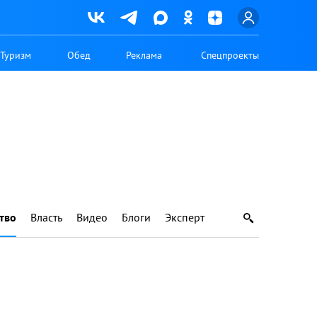
Туризм
Обед
Реклама
Спецпроекты
тво
Власть
Видео
Блоги
Эксперт