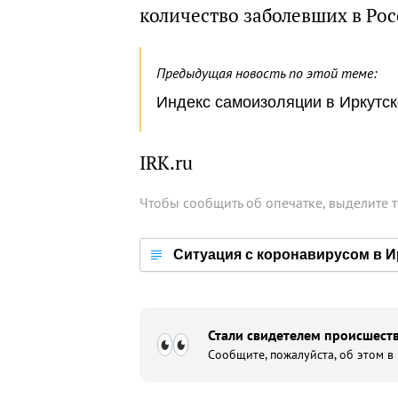
количество заболевших в Рос
Предыдущая новость по этой теме:
Индекс самоизоляции в Иркутск
IRK.ru
Чтобы сообщить об опечатке, выделите 
Ситуация с коронавирусом в И
Стали свидетелем происшеств
Сообщите, пожалуйста, об этом в