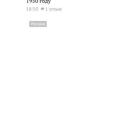
1950 году
18:50
1 отзыв