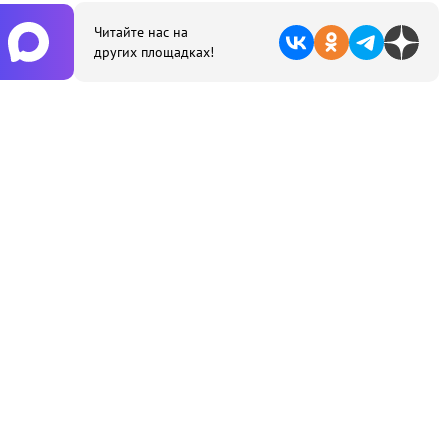
Читайте нас на
других площадках!