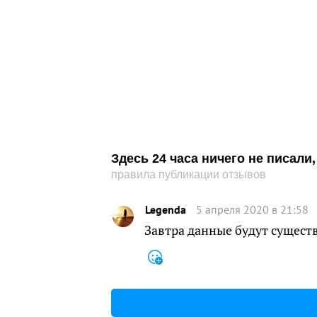
Здесь 24 часа ничего не писал
правила публикации отзывов
Legenda
5 апреля 2020 в 21:58
Завтра данные будут сущест