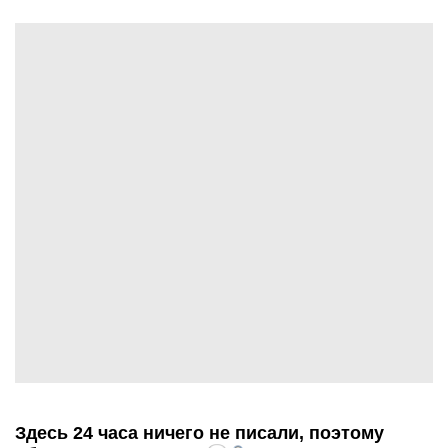
Здесь 24 часа ничего не писали, поэтому