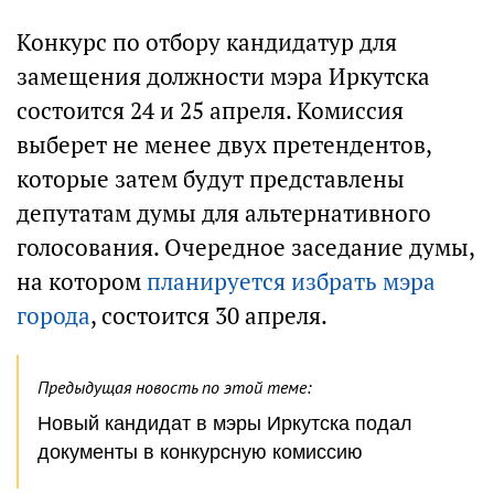
Конкурс по отбору кандидатур для
замещения должности мэра Иркутска
состоится 24 и 25 апреля. Комиссия
выберет не менее двух претендентов,
которые затем будут представлены
депутатам думы для альтернативного
голосования. Очередное заседание думы,
на котором
планируется избрать мэра
города
, состоится 30 апреля.
Предыдущая новость по этой теме:
Новый кандидат в мэры Иркутска подал
документы в конкурсную комиссию