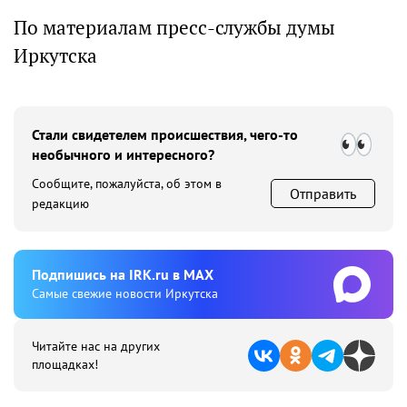
По материалам пресс-службы думы
Иркутска
Стали свидетелем происшествия, чего-то
необычного и интересного?
Сообщите, пожалуйста, об этом в
Отправить
редакцию
Подпишиcь на IRK.ru в MAX
Cамые свежие новости Иркутска
Читайте нас на других
площадках!