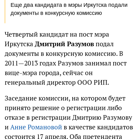
Еще два кандидата в мэры Иркутска подали
документы в конкурсную комиссию
Четвертый кандидат на пост мэра
Иркутска
Дмитрий Разумов
подал
документы в конкурсную комиссию. В
2011—2013 годах Разумов занимал пост
вице-мэра города, сейчас он
генеральный директор ООО РИП.
Заседание комиссии, на котором будет
принято решение о регистрации либо
отказе в регистрации Дмитрию Разумову
и
Анне Романовой
в качестве кандидатов
состоится 17 апреля. Оба претендента