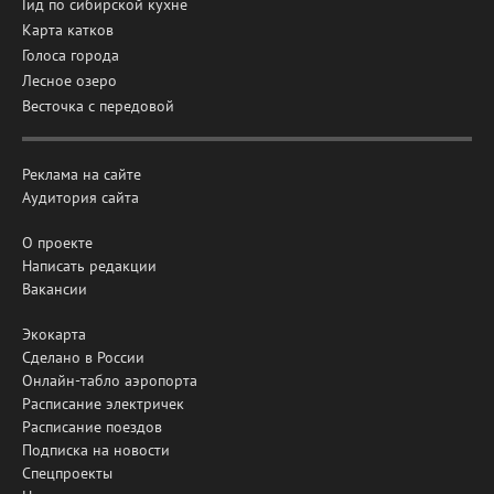
Гид по сибирской кухне
Карта катков
Голоса города
Лесное озеро
Весточка с передовой
Реклама на сайте
Аудитория сайта
О проекте
Написать редакции
Вакансии
Экокарта
Сделано в России
Онлайн-табло аэропорта
Расписание электричек
Расписание поездов
Подписка на новости
Спецпроекты