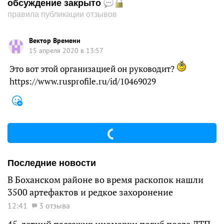
обсуждение закрыто
правила публикации отзывов
Вектор Времени
15 апреля 2020 в 13:57
Это вот этой организацией он руководит?
https://www.rusprofile.ru/id/10469029
Последние новости
В Боханском районе во время раскопок нашли
3500 артефактов и редкое захоронение
12:41
3 отзыва