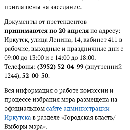
приглашены на заседание.
Документы от претендентов
принимаются по 20 апреля
по адресу:
Иркутск, улица Ленина, 14, кабинет 411 в
рабочие, выходные и праздничные дни с
09:00 до 13:00 и с 14:00 до 18:00.
Телефоны:
(3952) 52-04-99
(внутренний
1244),
52-00-50
.
Вся информация о работе комиссии и
процессе избрания мэра размещена на
официальном
сайте администрации
Иркутска
в разделе «Городская власть/
Выборы мэра».