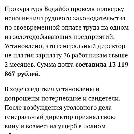
Прокуратура Бодайбо провела проверку
исполнения трудового законодательства
по своевременной оплате труда на одном
из золотодобывающих предприятий.
Установлено, что генеральный директор
не платил зарплату 76 работникам свыше
2 месяцев. Сумма долга
составила 13 119
867 рублей
.
В ходе следствия установлены и
допрошены потерпевшие и свидетели.
После возбуждения уголовного дела
генеральный директор признал свою
вину и возместил ущерб в полном