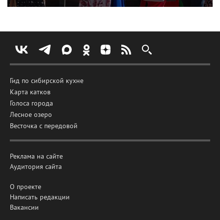
Гид по сибирской кухне
Карта катков
Голоса города
Лесное озеро
Весточка с передовой
Реклама на сайте
Аудитория сайта
О проекте
Написать редакции
Вакансии