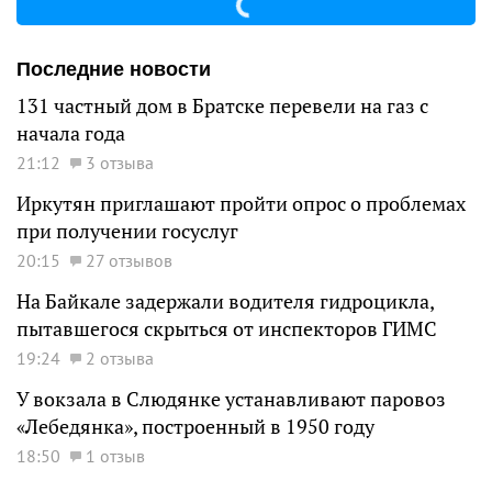
Последние новости
131 частный дом в Братске перевели на газ с
начала года
21:12
3 отзыва
Иркутян приглашают пройти опрос о проблемах
при получении госуслуг
20:15
27 отзывов
На Байкале задержали водителя гидроцикла,
пытавшегося скрыться от инспекторов ГИМС
19:24
2 отзыва
У вокзала в Слюдянке устанавливают паровоз
«Лебедянка», построенный в 1950 году
18:50
1 отзыв