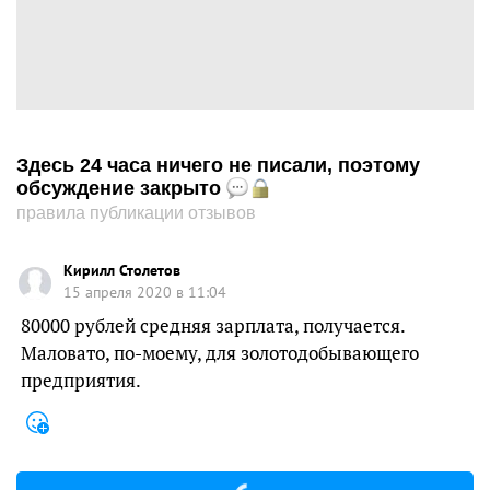
Здесь 24 часа ничего не писали, поэтому
обсуждение закрыто
правила публикации отзывов
Кирилл Столетов
15 апреля 2020 в 11:04
80000 рублей средняя зарплата, получается.
Маловато, по-моему, для золотодобывающего
предприятия.