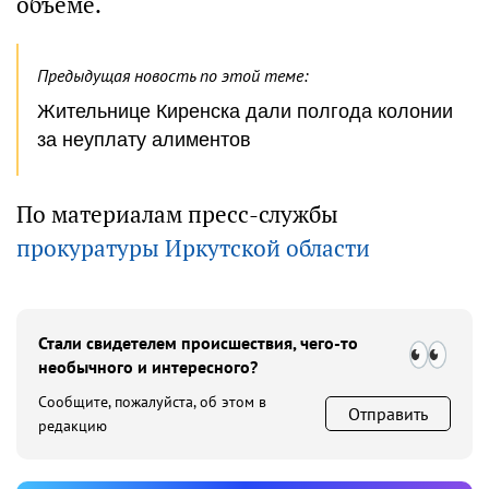
объеме.
Предыдущая новость по этой теме:
Жительнице Киренска дали полгода колонии
за неуплату алиментов
По материалам пресс-службы
прокуратуры Иркутской области
Стали свидетелем происшествия, чего-то
необычного и интересного?
Сообщите, пожалуйста, об этом в
Отправить
редакцию