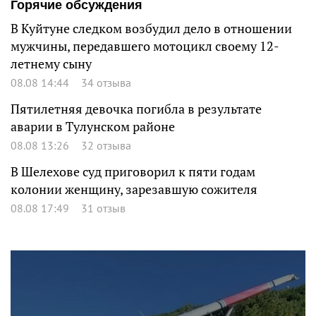
Горячие обсуждения
В Куйтуне следком возбудил дело в отношении
мужчины, передавшего мотоцикл своему 12-
летнему сыну
08.08 14:44
34 отзыва
Пятилетняя девочка погибла в результате
аварии в Тулунском районе
08.08 13:26
32 отзыва
В Шелехове суд приговорил к пяти годам
колонии женщину, зарезавшую сожителя
08.08 17:49
31 отзыв