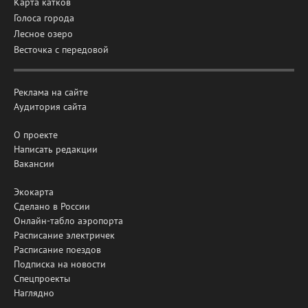
Карта катков
Голоса города
Лесное озеро
Весточка с передовой
Реклама на сайте
Аудитория сайта
О проекте
Написать редакции
Вакансии
Экокарта
Сделано в России
Онлайн-табло аэропорта
Расписание электричек
Расписание поездов
Подписка на новости
Спецпроекты
Наглядно