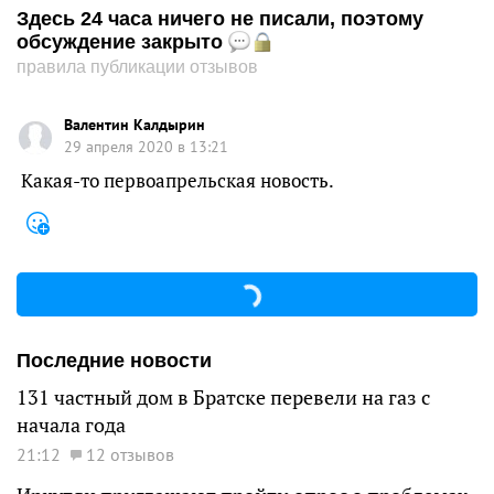
Здесь 24 часа ничего не писали, поэтому
обсуждение закрыто
правила публикации отзывов
Валентин Калдырин
29 апреля 2020 в 13:21
Какая-то первоапрельская новость.
Последние новости
131 частный дом в Братске перевели на газ с
начала года
21:12
12 отзывов