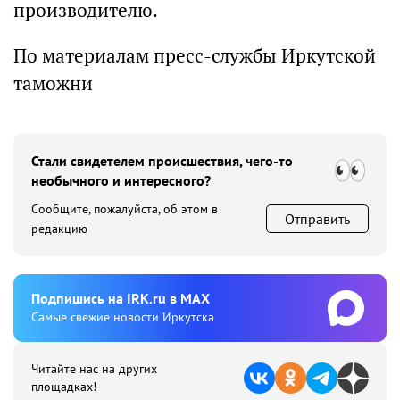
производителю.
По материалам пресс-службы Иркутской
таможни
Стали свидетелем происшествия, чего-то
необычного и интересного?
Сообщите, пожалуйста, об этом в
Отправить
редакцию
Подпишиcь на IRK.ru в MAX
Cамые свежие новости Иркутска
Читайте нас на других
площадках!