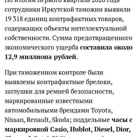
сотрудники Иркутской таможни выявили
19 318 единиц контрафактных товаров,
содержащих объекты интеллектуальной
собственности. Сумма предотвращенного
экономического ущерба
составила около
12,9 миллиона рублей
.
При таможенном контроле были
выявлены контрафактные брелоки,
заглушки для ремней безопасности,
маркированные известными
автомобильными брендами Toyota,
Nissan, Renault, Skoda; поддельные
часы с
маркировкой Casio, Hublot, Diesel, Dior,