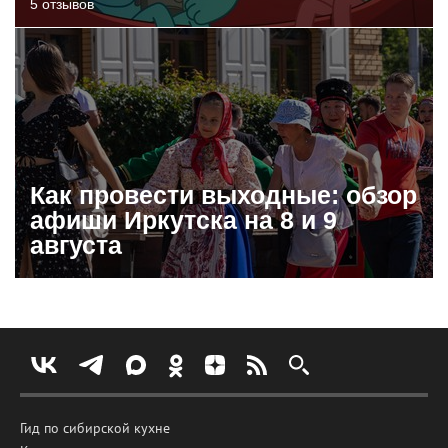
5 отзывов
Как провести выходные: обзор
афиши Иркутска на 8 и 9
августа
Гид по сибирской кухне