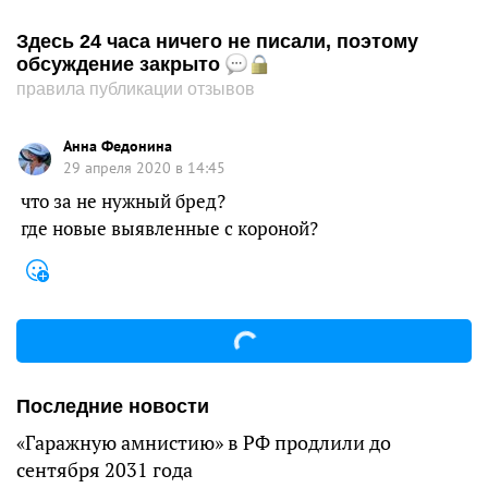
Здесь 24 часа ничего не писали, поэтому
обсуждение закрыто
правила публикации отзывов
Анна Федонина
29 апреля 2020 в 14:45
что за не нужный бред?
где новые выявленные с короной?
Последние новости
«Гаражную амнистию» в РФ продлили до
сентября 2031 года