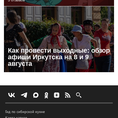
Как провести выходные: обзор
афиши Иркутска на 8 и 9
августа
Гид по сибирской кухне
Карта катков