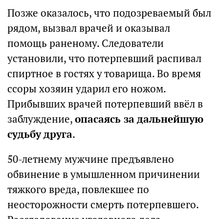
Позже оказалось, что подозреваемый был
рядом, вызвал врачей и оказывал
помощь раненому. Следователи
установили, что потерпевший распивал
спиртное в гостях у товарища. Во время
ссоры хозяин ударил его ножом.
Прибывших врачей потерпевший ввёл в
заблуждение,
опасаясь за дальнейшую
судьбу друга
.
50-летнему мужчине предъявлено
обвинение в умышленном причинении
тяжкого вреда, повлекшее по
неосторожности смерть потерпевшего.