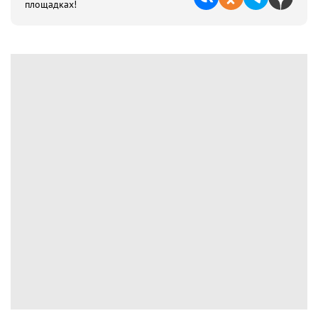
площадках!