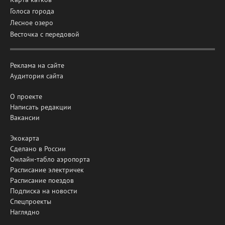
Голоса города
Лесное озеро
Весточка с передовой
Реклама на сайте
Аудитория сайта
О проекте
Написать редакции
Вакансии
Экокарта
Сделано в России
Онлайн-табло аэропорта
Расписание электричек
Расписание поездов
Подписка на новости
Спецпроекты
Наглядно