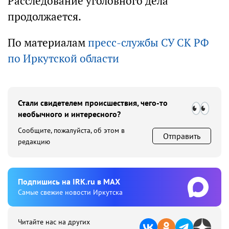
Расследование уголовного дела
продолжается.
По материалам
пресс-службы СУ СК РФ
по Иркутской области
Стали свидетелем происшествия, чего-то
необычного и интересного?
Сообщите, пожалуйста, об этом в
Отправить
редакцию
Подпишиcь на IRK.ru в MAX
Cамые свежие новости Иркутска
Читайте нас на других