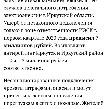
электросетевая компания выявила 196
случаев нелегального потребления
электроэнергии в Иркутской области.
Ущерб от незаконного подключения
только в зоне ответственности ИЭСК в
первом квартале 2020 года
превысил 7
миллионов рублей
. Возглавляют
антирейтинг Иркутск и Иркутский район
— 2 и 1,8 миллиона рублей
соответственно.
Несанкционированные подключения
чреваты штрафами, опасны и могут
привести к скачкам напряжения,
перегрузкам в сетях и пожарам. Жителей