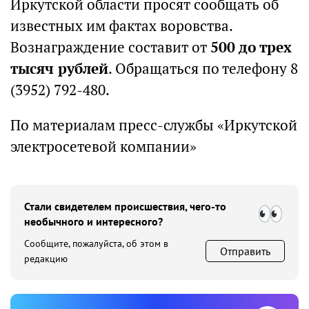
Иркутской области просят сообщать об
известных им фактах воровства.
Вознаграждение составит от
500 до трех
тысяч рублей
. Обращаться по телефону 8
(3952) 792-480.
По материалам пресс-службы «Иркутской
электросетевой компании»
Стали свидетелем происшествия, чего-то
необычного и интересного?
Сообщите, пожалуйста, об этом в
Отправить
редакцию