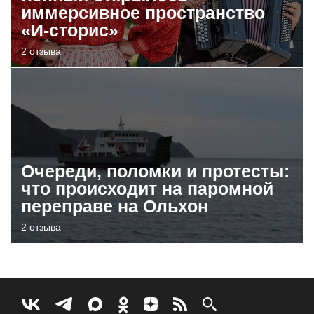
иммерсивное пространство
«И-сторис»
2 отзыва
Очереди, поломки и протесты:
что происходит на паромной
переправе на Ольхон
2 отзыва