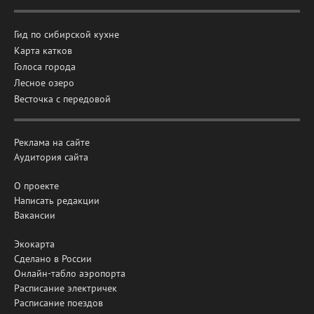
Гид по сибирской кухне
Карта катков
Голоса города
Лесное озеро
Весточка с передовой
Реклама на сайте
Аудитория сайта
О проекте
Написать редакции
Вакансии
Экокарта
Сделано в России
Онлайн-табло аэропорта
Расписание электричек
Расписание поездов