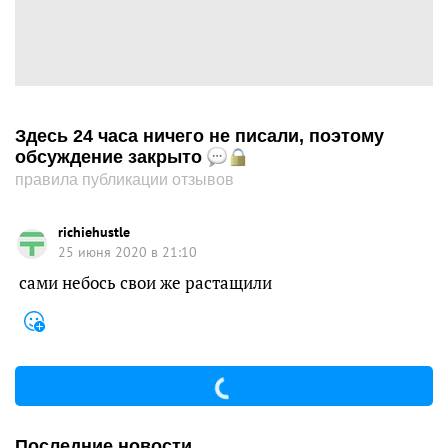
Здесь 24 часа ничего не писали, поэтому
обсуждение закрыто
правила публикации отзывов
richiehustle
25 июня 2020 в 21:10
сами небось свои же растащили
Последние новости