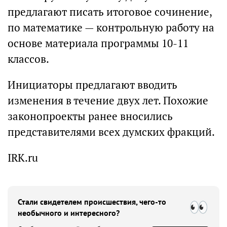
предлагают писать итоговое сочинение,
по математике — контрольную работу на
основе материала программы 10-11
классов.
Инициаторы предлагают вводить
изменения в течение двух лет. Похожие
законопроекты ранее вносились
представителями всех думских фракций.
IRK.ru
Стали свидетелем происшествия, чего-то
необычного и интересного?