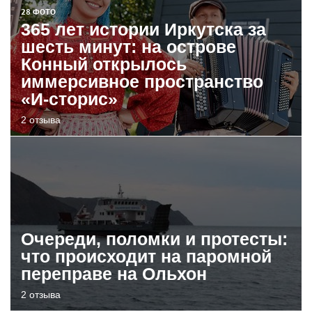
28 ФОТО
365 лет истории Иркутска за
шесть минут: на острове
Конный открылось
иммерсивное пространство
«И-сторис»
2 отзыва
Очереди, поломки и протесты:
что происходит на паромной
переправе на Ольхон
2 отзыва