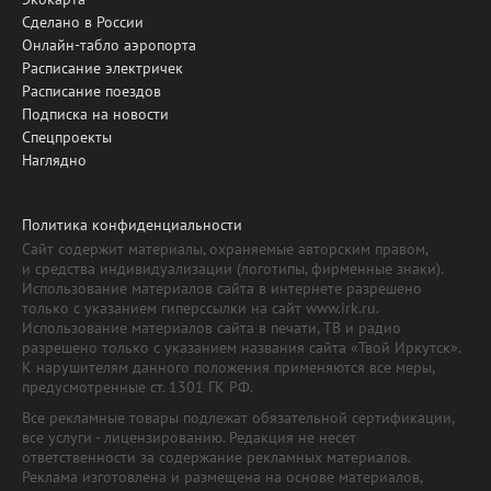
Сделано в России
Онлайн-табло аэропорта
Расписание электричек
Расписание поездов
Подписка на новости
Спецпроекты
Наглядно
Политика конфиденциальности
Сайт содержит материалы, охраняемые авторским правом,
и средства индивидуализации (логотипы, фирменные знаки).
Использование материалов сайта в интернете разрешено
только с указанием гиперссылки на сайт www.irk.ru.
Использование материалов сайта в печати, ТВ и радио
разрешено только с указанием названия сайта «Твой Иркутск».
К нарушителям данного положения применяются все меры,
предусмотренные ст. 1301 ГК РФ.
Все рекламные товары подлежат обязательной сертификации,
все услуги - лицензированию. Редакция не несет
ответственности за содержание рекламных материалов.
Реклама изготовлена и размещена на основе материалов,