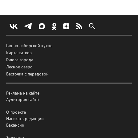
Гид по сибирской кухне
Карта катков
Голоса города
Лесное озеро
Весточка с передовой
Реклама на сайте
Аудитория сайта
О проекте
Написать редакции
Вакансии
Экокарта