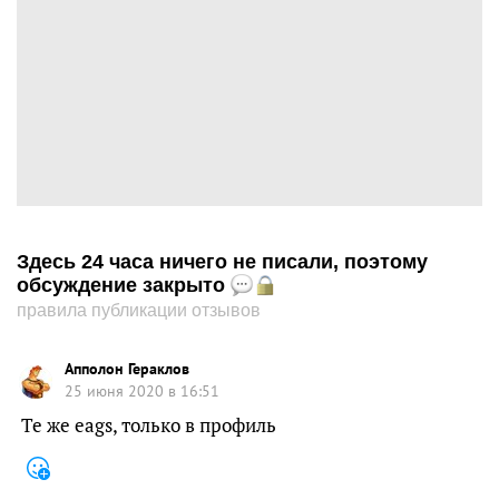
Здесь 24 часа ничего не писали, поэтому
обсуждение закрыто
правила публикации отзывов
Апполон Гераклов
25 июня 2020 в 16:51
Те же eags, только в профиль