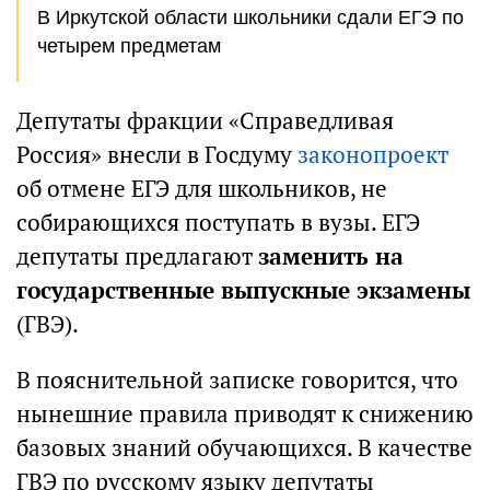
В Иркутской области школьники сдали ЕГЭ по
четырем предметам
Депутаты фракции «Справедливая
Россия» внесли в Госдуму
законопроект
об отмене ЕГЭ для школьников, не
собирающихся поступать в вузы. ЕГЭ
депутаты предлагают
заменить на
государственные выпускные экзамены
(ГВЭ).
В пояснительной записке говорится, что
нынешние правила приводят к снижению
базовых знаний обучающихся. В качестве
ГВЭ по русскому языку депутаты