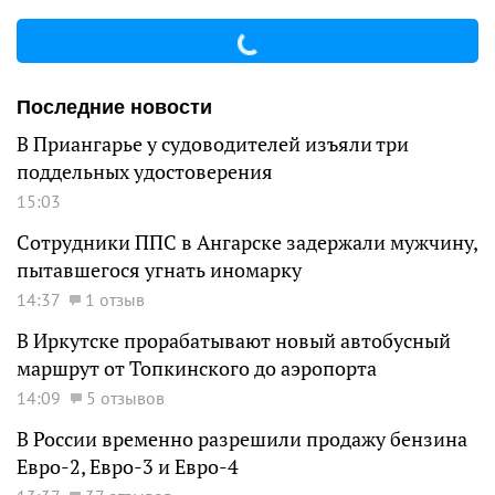
Последние новости
В Приангарье у судоводителей изъяли три
поддельных удостоверения
15:03
Сотрудники ППС в Ангарске задержали мужчину,
пытавшегося угнать иномарку
14:37
1 отзыв
В Иркутске прорабатывают новый автобусный
маршрут от Топкинского до аэропорта
14:09
5 отзывов
В России временно разрешили продажу бензина
Евро-2, Евро-3 и Евро-4