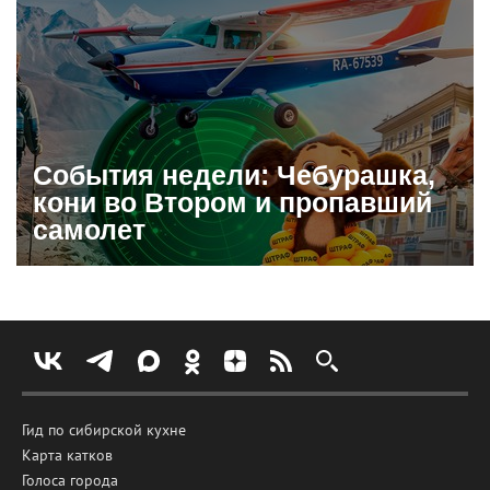
События недели: Чебурашка,
кони во Втором и пропавший
самолет
Гид по сибирской кухне
Карта катков
Голоса города