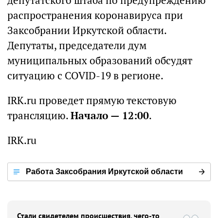
депутатского штаба по предупреждению
распространения коронавируса при
Заксобрании Иркутской области.
Депутаты, председатели дум
муниципальных образований обсудят
ситуацию с COVID-19 в регионе.
IRK.ru проведет прямую текстовую
трансляцию.
Начало — 12:00
.
IRK.ru
Работа Заксобрания Иркутской области
Стали свидетелем происшествия, чего-то