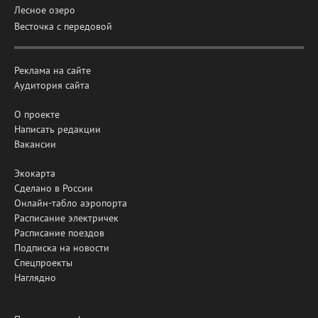
Лесное озеро
Весточка с передовой
Реклама на сайте
Аудитория сайта
О проекте
Написать редакции
Вакансии
Экокарта
Сделано в России
Онлайн-табло аэропорта
Расписание электричек
Расписание поездов
Подписка на новости
Спецпроекты
Наглядно