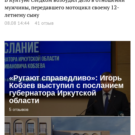
мужчины, передавшего мотоцикл своему 12-
летнему сыну
08.08 14:44
41 отзыв
«Ругают справедливо»: Игорь
Кобзев выступил с посланием
губернатора Иркутской
области
5 отзывов