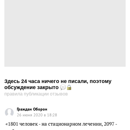
Здесь 24 часа ничего не писали, поэтому
обсуждение закрыто
правила публикации отзывов
Граждан Оборон
26 июня 2020 в 18:28
«1801 человек - на стационарном лечении, 2097 -