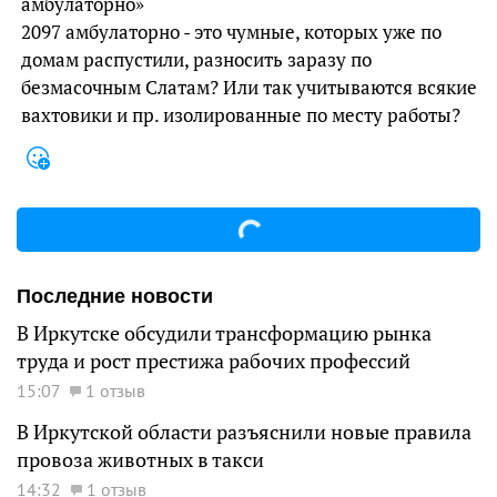
амбулаторно»
2097 амбулаторно - это чумные, которых уже по
домам распустили, разносить заразу по
безмасочным Слатам? Или так учитываются всякие
вахтовики и пр. изолированные по месту работы?
Последние новости
В Иркутске обсудили трансформацию рынка
труда и рост престижа рабочих профессий
15:07
1 отзыв
В Иркутской области разъяснили новые правила
провоза животных в такси
14:32
1 отзыв