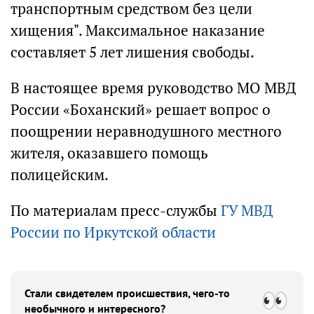
транспортным средством без цели
хищения". Максимальное наказание
составляет 5 лет лишения свободы.
В настоящее время руководство МО МВД
России «Боханский» решает вопрос о
поощрении неравнодушного местного
жителя, оказавшего помощь
полицейским.
По материалам пресс-службы
ГУ МВД
России по Иркутской области
Стали свидетелем происшествия, чего-то
необычного и интересного?