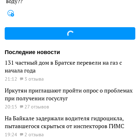
воду??
Последние новости
131 частный дом в Братске перевели на газ с
начала года
21:12
3 отзыва
Иркутян приглашают пройти опрос о проблемах
при получении госуслуг
20:15
27 отзывов
На Байкале задержали водителя гидроцикла,
пытавшегося скрыться от инспекторов ГИМС
19:24
2 отзыва