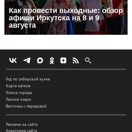
Как провести выходные: обзор
афиши Иркутска на 8 и 9
августа
Гид по сибирской кухне
Карта катков
Голоса города
Лесное озеро
Весточка с передовой
Реклама на сайте
Аудитория сайта