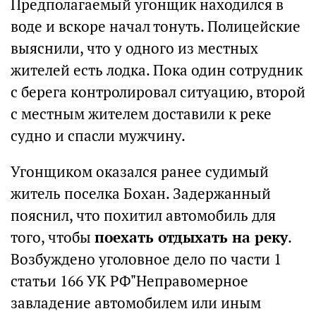
Предполагаемый угонщик находился в
воде и вскоре начал тонуть. Полицейские
выяснили, что у одного из местных
жителей есть лодка. Пока один сотрудник
с берега контролировал ситуацию, второй
с местным жителем доставили к реке
судно и спасли мужчину.
Угонщиком оказался ранее судимый
житель поселка Бохан. Задержанный
пояснил, что похитил автомобиль для
того, чтобы
поехать отдыхать на реку
.
Возбуждено уголовное дело по части 1
статьи 166 УК РФ"Неправомерное
завладение автомобилем или иным