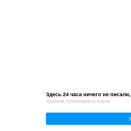
Здесь 24 часа ничего не писал
правила публикации отзывов
З