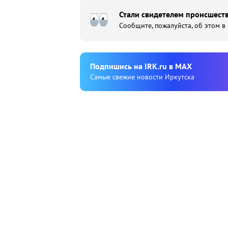
Стали свидетелем происшеств
Сообщите, пожалуйста, об этом в
Подпишиcь на IRK.ru в MAX
Cамые свежие новости Иркутска