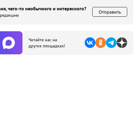
ия, чего-то необычного и интересного?
Отправить
 редакцию
Читайте нас на
других площадках!