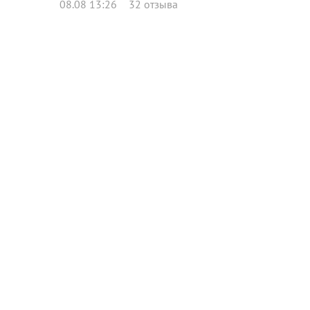
08.08 13:26
32 отзыва