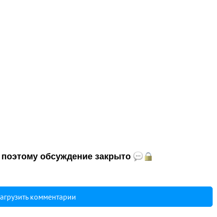
и, поэтому обсуждение закрыто
агрузить комментарии