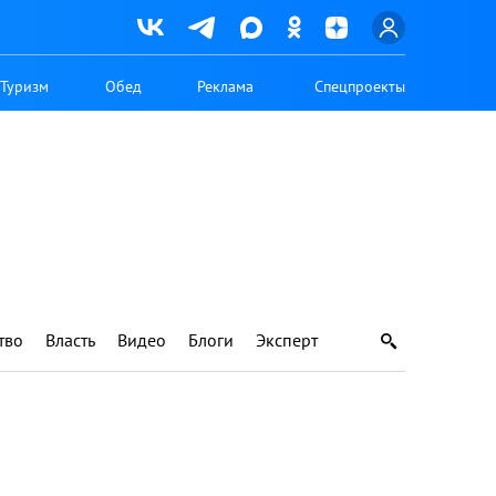
Туризм
Обед
Реклама
Спецпроекты
тво
Власть
Видео
Блоги
Эксперт