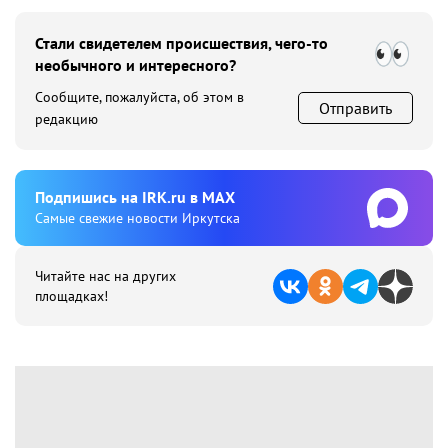
Стали свидетелем происшествия, чего-то
необычного и интересного?
Сообщите, пожалуйста, об этом в
Отправить
редакцию
Подпишиcь на IRK.ru в MAX
Cамые свежие новости Иркутска
Читайте нас на других
площадках!