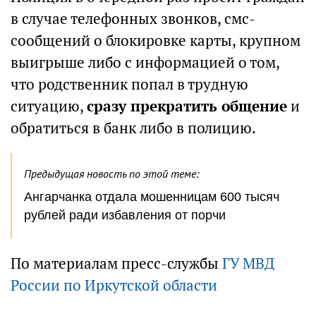
в случае телефонных звонков, смс-
сообщений о блокировке карты, крупном
выигрыше либо с информацией о том,
что родственник попал в трудную
ситуацию,
сразу прекратить общение
и
обратиться в банк либо в полицию.
Предыдущая новость по этой теме:
Ангарчанка отдала мошенницам 600 тысяч
рублей ради избавления от порчи
По материалам пресс-службы
ГУ МВД
России по Иркутской области