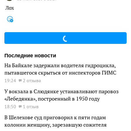
Лох
Последние новости
На Байкале задержали водителя гидроцикла,
пытавшегося скрыться от инспекторов ГИМС
19:24
2 отзыва
У вокзала в Слюдянке устанавливают паровоз
«Лебедянка», построенный в 1950 году
18:50
1 отзыв
В Шелехове суд приговорил к пяти годам
колонии женщину, зарезавшую сожителя