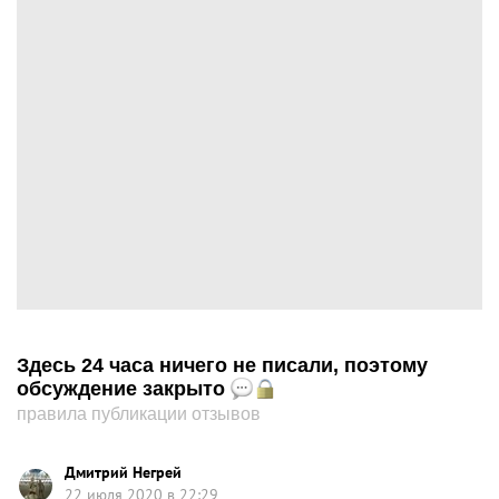
Здесь 24 часа ничего не писали, поэтому
обсуждение закрыто
правила публикации отзывов
Дмитрий Негрей
22 июля 2020 в 22:29