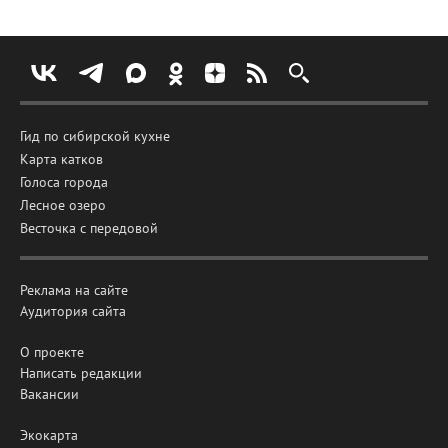
Гид по сибирской кухне
Карта катков
Голоса города
Лесное озеро
Весточка с передовой
Реклама на сайте
Аудитория сайта
О проекте
Написать редакции
Вакансии
Экокарта