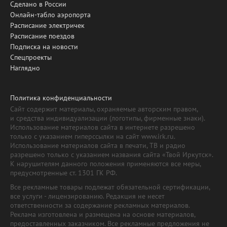
Сделано в России
Онлайн-табло аэропорта
Расписание электричек
Расписание поездов
Подписка на новости
Спецпроекты
Наглядно
Политика конфиденциальности
Сайт содержит материалы, охраняемые авторским правом,
и средства индивидуализации (логотипы, фирменные знаки).
Использование материалов сайта в интернете разрешено
только с указанием гиперссылки на сайт www.irk.ru.
Использование материалов сайта в печати, ТВ и радио
разрешено только с указанием названия сайта «Твой Иркутск».
К нарушителям данного положения применяются все меры,
предусмотренные ст. 1301 ГК РФ.
Все рекламные товары подлежат обязательной сертификации,
все услуги - лицензированию. Редакция не несет
ответственности за содержание рекламных материалов.
Реклама изготовлена и размещена на основе материалов,
предоставленных заказчиком. Все рекламные предложения не