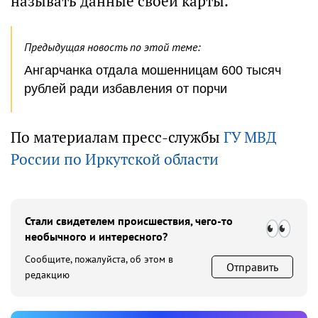
называть данные своей карты.
Предыдущая новость по этой теме:
Ангарчанка отдала мошенницам 600 тысяч
рублей ради избавления от порчи
По материалам пресс-службы
ГУ МВД
России по Иркутской области
Стали свидетелем происшествия, чего-то
необычного и интересного?
Сообщите, пожалуйста, об этом в
Отправить
редакцию