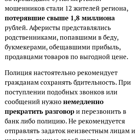
мошенников стали 12 жителей региона,
потерявшие свыше 1,8 миллиона
рублей. Аферисты представлялись
родственниками, попавшими в беду,
букмекерами, обещавшими прибыль,
продавцами товаров по выгодной цене.
Полиция настоятельно рекомендует
гражданам сохранять бдительность. При
поступлении подобных звонков или
сообщений нужно
немедленно
прекратить разговор
и перезвонить в
банк либо полицию. Не рекомендуется
отправлять задаток неизвестным лицам и