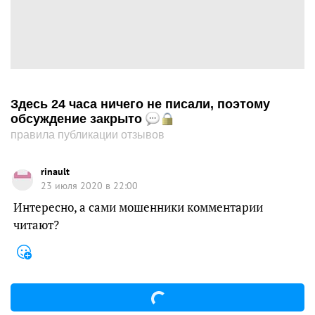
Здесь 24 часа ничего не писали, поэтому
обсуждение закрыто
правила публикации отзывов
rinault
23 июля 2020 в 22:00
Интересно, а сами мошенники комментарии
читают?