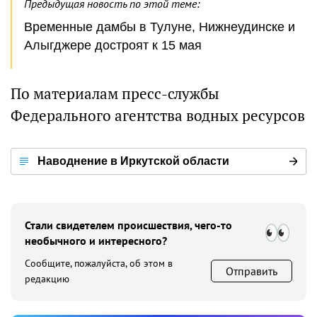
Предыдущая новость по этой теме:
Временные дамбы в Тулуне, Нижнеудинске и
Алыгджере достроят к 15 мая
По материалам пресс-службы
Федерального агентства водных ресурсов
Наводнение в Иркутской области
Стали свидетелем происшествия, чего-то
необычного и интересного?
Сообщите, пожалуйста, об этом в
Отправить
редакцию