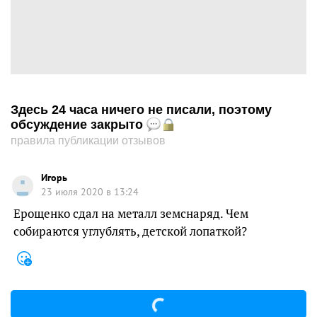
Здесь 24 часа ничего не писали, поэтому
обсуждение закрыто
правила публикации отзывов
Игорь
23 июля 2020 в 13:24
Ерощенко сдал на металл земснаряд. Чем
собираются углублять, детской лопаткой?