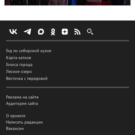
Гид по сибирской кухне
Карта катков
Голоса города
Лесное озеро
Весточка с передовой
Реклама на сайте
Аудитория сайта
О проекте
Написать редакции
Вакансии