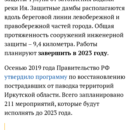
реки Ия. Защитные дамбы располагаются
вдоль береговой линии левобережной и
правобережной частей города. Общая
протяженность сооружений инженерной
защиты – 9,4 километра. Работы
планируют
завершить в 2023 году
.
Осенью 2019 года Правительство РФ
утвердило программу
по восстановлению
пострадавших от паводка территорий
Иркутской области. Всего запланировано
211 мероприятий, которые будут
исполнять до 2023 года.