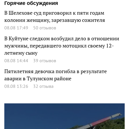
Горячие обсуждения
В Шелехове суд приговорил к пяти годам
колонии женщину, зарезавшую сожителя
08.08 17:49
50 отзывов
В Куйтуне следком возбудил дело в отношении
мужчины, передавшего мотоцикл своему 12-
летнему сыну
08.08 14:44
39 отзывов
Пятилетняя девочка погибла в результате
аварии в Тулунском районе
08.08 13:26
32 отзыва