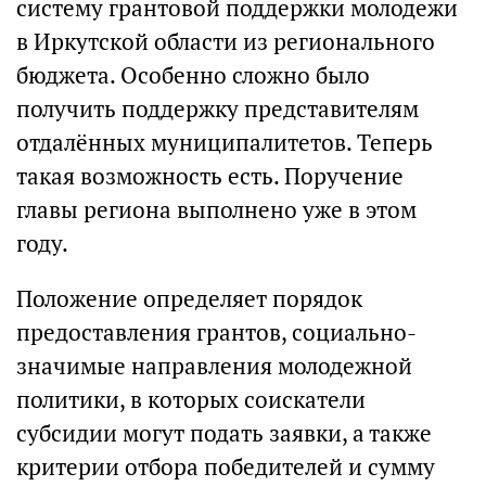
систему грантовой поддержки молодежи
в Иркутской области из регионального
бюджета. Особенно сложно было
получить поддержку представителям
отдалённых муниципалитетов. Теперь
такая возможность есть. Поручение
главы региона выполнено уже в этом
году.
Положение определяет порядок
предоставления грантов, социально-
значимые направления молодежной
политики, в которых соискатели
субсидии могут подать заявки, а также
критерии отбора победителей и сумму