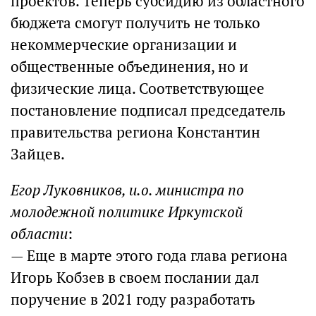
проектов. Теперь субсидию из областного
бюджета смогут получить не только
некоммерческие организации и
общественные объединения, но и
физические лица. Соответствующее
постановление подписал председатель
правительства региона Константин
Зайцев.
Егор Луковников, и.о. министра по
молодежной политике Иркутской
области
:
— Еще в марте этого года глава региона
Игорь Кобзев в своем послании дал
поручение в 2021 году разработать