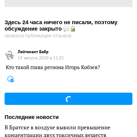
Здесь 24 часа ничего не писали, поэтому
обсуждение закрыто
правила публикации отзывов
Лейтенант Бабр
19 августа 2020 в 11:25
Кто такой глава региона Игорь Кобзев?
Последние новости
В Братске в воздухе вывили превышение
концентрации двух токсичных веществ