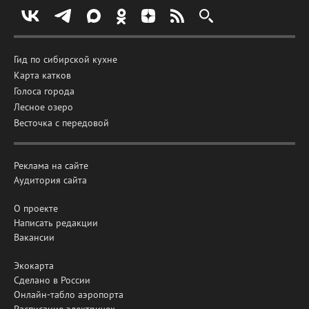
Гид по сибирской кухне
Карта катков
Голоса города
Лесное озеро
Весточка с передовой
Реклама на сайте
Аудитория сайта
О проекте
Написать редакции
Вакансии
Экокарта
Сделано в России
Онлайн-табло аэропорта
Расписание электричек