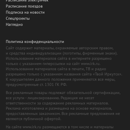
Расписание поездов
Подписка на новости
Спецпроекты
Наглядно
Политика конфиденциальности
Сайт содержит материалы, охраняемые авторским правом,
и средства индивидуализации (логотипы, фирменные знаки).
Использование материалов сайта в интернете разрешено
только с указанием гиперссылки на сайт www.irk.ru.
Использование материалов сайта в печати, ТВ и радио
разрешено только с указанием названия сайта «Твой Иркутск».
К нарушителям данного положения применяются все меры,
предусмотренные ст. 1301 ГК РФ.
Все рекламные товары подлежат обязательной сертификации,
все услуги - лицензированию. Редакция не несет
ответственности за содержание рекламных материалов.
Реклама изготовлена и размещена на основе материалов,
предоставленных заказчиком. Все рекламные предложения не
являются публичной офертой.
На сайте www.irk.ru размещаются в том числе и материалы