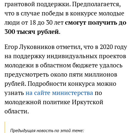
грантовой поддержки. Предполагается,
что в случае победы в конкурсе молодые
люди от 18 до 30 лет
смогут получить до
300 тысяч рублей
.
Егор Луковников отметил, что в 2020 году
на поддержку индивидуальных проектов
молодежи в областном бюджете удалось
предусмотреть около пяти миллионов
рублей. Подробности конкурса можно
узнать
на сайте министерства
по
молодежной политике Иркутской
области.
Предыдущая новость по этой теме: