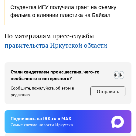
Студентка ИГУ получила грант на съемку
фильма о влиянии пластика на Байкал
По материалам пресс-службы
правительства Иркутской области
Стали свидетелем происшествия, чего-то
необычного и интересного?
Сообщите, пожалуйста, об этом в
Отправить
редакцию
Подпишиcь на IRK.ru в MAX
Cамые свежие новости Иркутска