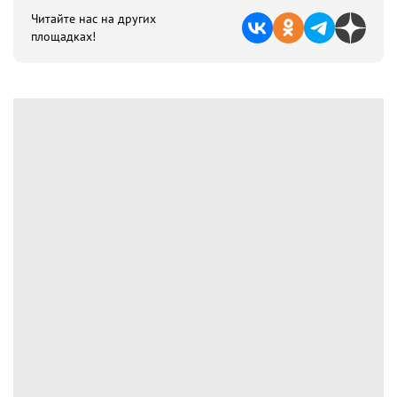
Читайте нас на других
площадках!