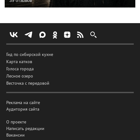
39 отзывов
Гид по сибирской кухне
Карта катков
Голоса города
Лесное озеро
Весточка с передовой
Реклама на сайте
Аудитория сайта
О проекте
Написать редакции
Вакансии