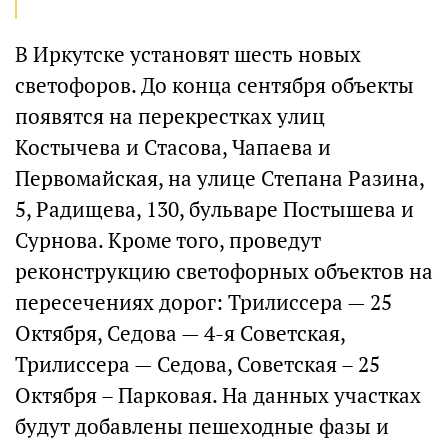
В Иркутске установят шесть новых
светофоров. До конца сентября объекты
появятся на перекрестках улиц
Костычева и Стасова, Чапаева и
Первомайская, на улице Степана Разина,
5, Радищева, 130, бульваре Постышева и
Сурнова. Кроме того, проведут
реконструкцию светофорных объектов на
пересечениях дорог: Трилиссера — 25
Октября, Седова — 4-я Советская,
Трилиссера — Седова, Советская – 25
Октября – Парковая. На данных участках
будут добавлены пешеходные фазы и