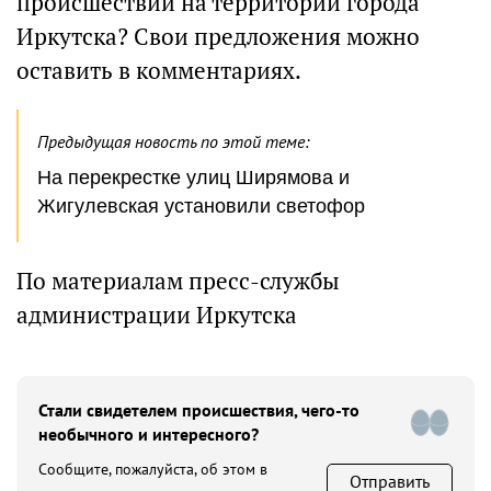
происшествий на территории города
Иркутска? Свои предложения можно
оставить в комментариях.
Предыдущая новость по этой теме:
На перекрестке улиц Ширямова и
Жигулевская установили светофор
По материалам пресс-службы
администрации Иркутска
Стали свидетелем происшествия, чего-то
необычного и интересного?
Сообщите, пожалуйста, об этом в
Отправить