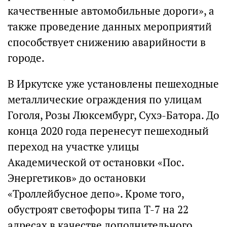
качественные автомобильные дороги», а
также проведение данных мероприятий
способствует снижению аварийности в
городе.
В Иркутске уже установлены пешеходные
металлические ограждения по улицам
Гоголя, Розы Люксембург, Сухэ-Батора. До
конца 2020 года перенесут пешеходный
переход на участке улицы
Академической от остановки «Пос.
Энергетиков» до остановки
«Троллейбусное депо». Кроме того,
обустроят светофоры типа Т-7 на 22
адресах в качестве дополнительного