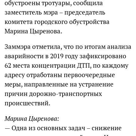
обустроены тротуары, сообщила
заместитель мэра – председатель
комитета городского обустройства
Марина Цыренова.
Заммэра отметила, что по итогам анализа
аварийности в 2019 году зафиксировано
62 места концентрации ДТП, по каждому
адресу отработаны первоочередные
меры, направленные на устранение
причин дорожно-транспортных
происшествий.
Марина Цыренова:
— Одна из основных задач – снижение