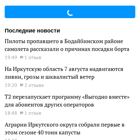
Последние новости
Пилоты пропавшего в Бодайбинском районе
самолета рассказали о причинах посадки борта
19:49
1 отзыв
На Иркутскую область 7 августа надвигаются
ливни, грозы и шквалистый ветер
19:20
2 отзыва
Т2 перезапускает программу «Выгодно вместе»
для абонентов других операторов
18:48
1 отзыв
Аграрии Иркутского округа собрали первые в
этом сезоне 40 тонн капусты