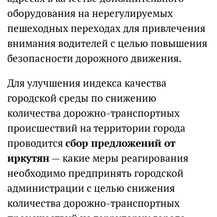
оборудования на нерегулируемых
пешеходных переходах для привлечения
внимания водителей с целью повышения
безопасности дорожного движения.
Для улучшения индекса качества
городской среды по снижению
количества дорожно-транспортных
происшествий на территории города
проводится
сбор предложений от
иркутян
— какие меры реагирования
необходимо предпринять городской
администрации с целью снижения
количества дорожно-транспортных