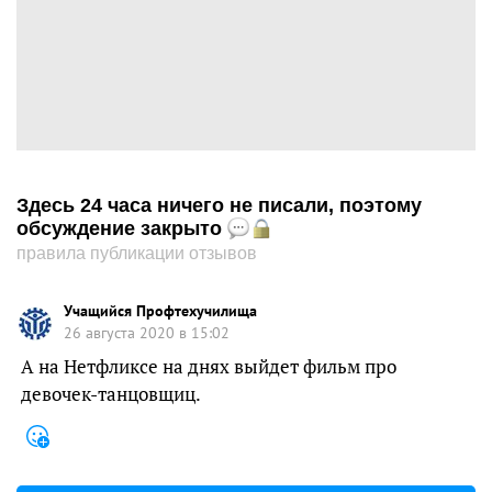
Здесь 24 часа ничего не писали, поэтому
обсуждение закрыто
правила публикации отзывов
Учащийся Профтехучилища
26 августа 2020 в 15:02
А на Нетфликсе на днях выйдет фильм про
девочек-танцовщиц.