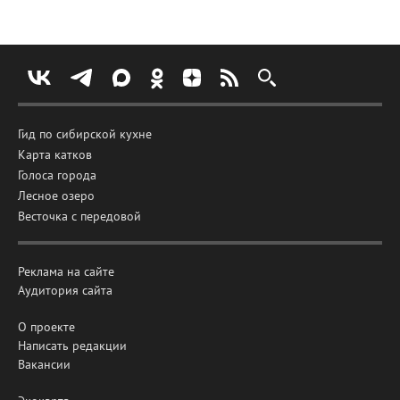
Гид по сибирской кухне
Карта катков
Голоса города
Лесное озеро
Весточка с передовой
Реклама на сайте
Аудитория сайта
О проекте
Написать редакции
Вакансии