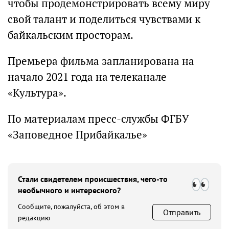
чтобы продемонстрировать всему миру
свой талант и поделиться чувствами к
байкальским просторам.
Премьера фильма запланирована на
начало 2021 года на телеканале
«Культура».
По материалам пресс-службы ФГБУ
«Заповедное Прибайкалье»
Стали свидетелем происшествия, чего-то
необычного и интересного?
Сообщите, пожалуйста, об этом в
Отправить
редакцию