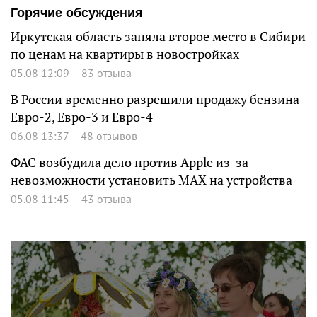
Горячие обсуждения
Иркутская область заняла второе место в Сибири
по ценам на квартиры в новостройках
05.08 12:09
83 отзыва
В России временно разрешили продажу бензина
Евро-2, Евро-3 и Евро-4
06.08 13:37
48 отзывов
ФАС возбудила дело против Apple из-за
невозможности установить MAX на устройства
05.08 11:45
43 отзыва