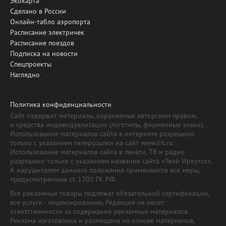
Экокарта
Сделано в России
Онлайн-табло аэропорта
Расписание электричек
Расписание поездов
Подписка на новости
Спецпроекты
Наглядно
Политика конфиденциальности
Сайт содержит материалы, охраняемые авторским правом,
и средства индивидуализации (логотипы, фирменные знаки).
Использование материалов сайта в интернете разрешено
только с указанием гиперссылки на сайт www.irk.ru.
Использование материалов сайта в печати, ТВ и радио
разрешено только с указанием названия сайта «Твой Иркутск».
К нарушителям данного положения применяются все меры,
предусмотренные ст. 1301 ГК РФ.
Все рекламные товары подлежат обязательной сертификации,
все услуги - лицензированию. Редакция не несет
ответственности за содержание рекламных материалов.
Реклама изготовлена и размещена на основе материалов,