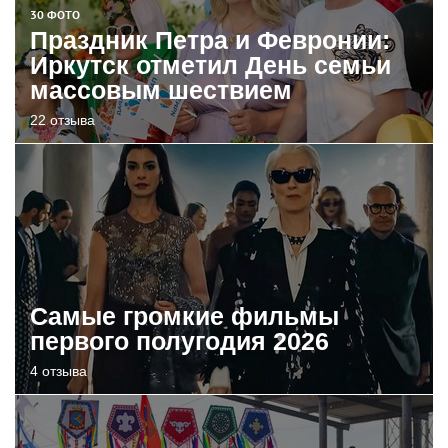
30 ФОТО
Праздник Петра и Февронии:
Иркутск отметил День семьи
массовым шествием
22 отзыва
Самые громкие фильмы
первого полугодия 2026
4 отзыва