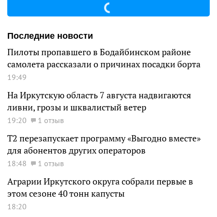
Последние новости
Пилоты пропавшего в Бодайбинском районе
самолета рассказали о причинах посадки борта
19:49
На Иркутскую область 7 августа надвигаются
ливни, грозы и шквалистый ветер
19:20
1 отзыв
Т2 перезапускает программу «Выгодно вместе»
для абонентов других операторов
18:48
1 отзыв
Аграрии Иркутского округа собрали первые в
этом сезоне 40 тонн капусты
18:20