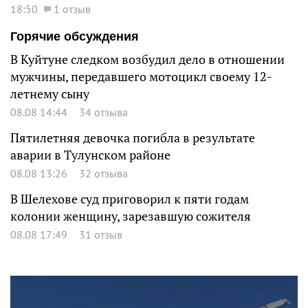
18:50
1 отзыв
Горячие обсуждения
В Куйтуне следком возбудил дело в отношении
мужчины, передавшего мотоцикл своему 12-
летнему сыну
08.08 14:44
34 отзыва
Пятилетняя девочка погибла в результате
аварии в Тулунском районе
08.08 13:26
32 отзыва
В Шелехове суд приговорил к пяти годам
колонии женщину, зарезавшую сожителя
08.08 17:49
31 отзыв