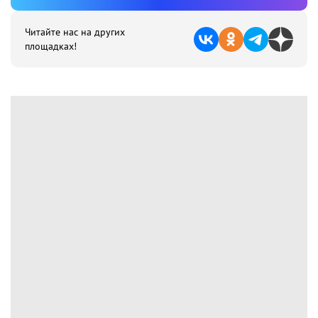
Читайте нас на других
площадках!