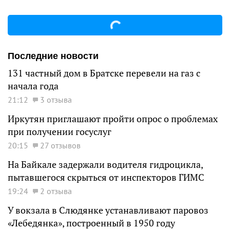
Последние новости
131 частный дом в Братске перевели на газ с
начала года
21:12
3 отзыва
Иркутян приглашают пройти опрос о проблемах
при получении госуслуг
20:15
27 отзывов
На Байкале задержали водителя гидроцикла,
пытавшегося скрыться от инспекторов ГИМС
19:24
2 отзыва
У вокзала в Слюдянке устанавливают паровоз
«Лебедянка», построенный в 1950 году