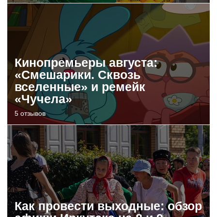
Кинопремьеры августа:
«Смешарики. Сквозь
вселенные» и ремейк
«Чучела»
5 отзывов
Как провести выходные: обзор