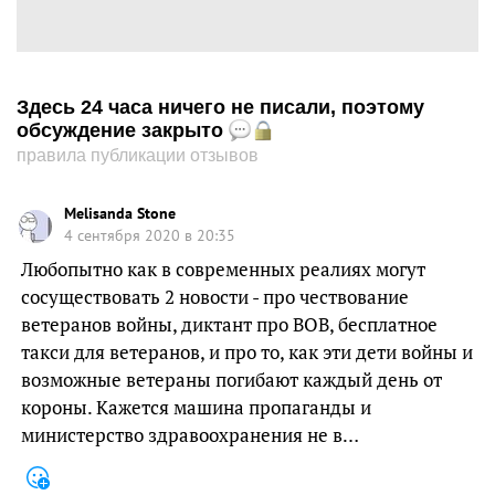
Здесь 24 часа ничего не писали, поэтому
обсуждение закрыто
правила публикации отзывов
Melisanda Stone
4 сентября 2020 в 20:35
Любопытно как в современных реалиях могут
сосуществовать 2 новости - про чествование
ветеранов войны, диктант про ВОВ, бесплатное
такси для ветеранов, и про то, как эти дети войны и
возможные ветераны погибают каждый день от
короны. Кажется машина пропаганды и
министерство здравоохранения не в…