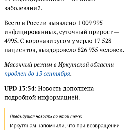
заболеваний.
Всего в России выявлено 1 009 995
инфицированных, суточный прирост —
4995. С коронавирусом умерло 17 528
пациентов, выздоровело 826 935 человек.
Масочный режим в Иркутской области
продлен до 13 сентября
.
UPD 13:54:
Новость дополнена
подробной информацией.
Предыдущая новость по этой теме:
Иркутянам напомнили, что при возвращении