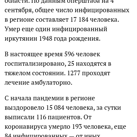
области. По данным оперштаба на 4
сентября, общее число инфицированных
в регионе составляет 17 184 человека.
Умер еще один инфицированный
иркутянин 1948 года рождения.
В настоящее время 596 человек
госпитализировано, 25 находятся в
тяжелом состоянии. 1277 проходят
лечение амбулаторно.
С начала пандемии в регионе
выздоровело 15 084 человека, за сутки
выписали 116 пациентов. От
коронавируса умерло 193 человека, еще
84 инфицированных — от иных