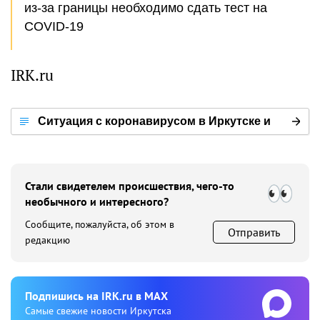
из-за границы необходимо сдать тест на
COVID-19
IRK.ru
Ситуация с коронавирусом в Иркутске и
мире
Стали свидетелем происшествия, чего-то
необычного и интересного?
Сообщите, пожалуйста, об этом в
Отправить
редакцию
Подпишиcь на IRK.ru в MAX
Cамые свежие новости Иркутска