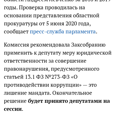
годы. Проверка проводилась на
основании представления областной
прокуратуры от 5 июня 2020 года,
сообщает
пресс-служба парламента
.
Комиссия рекомендовала Заксобранию
применить к депутату меру юридической
ответственности за совершение
правонарушения, предусмотренного
статьей 13.1 ФЗ №273-ФЗ «О
противодействии коррупции» — это
лишение мандата. Окончательное
решение
будет принято депутатами на
сессии
.