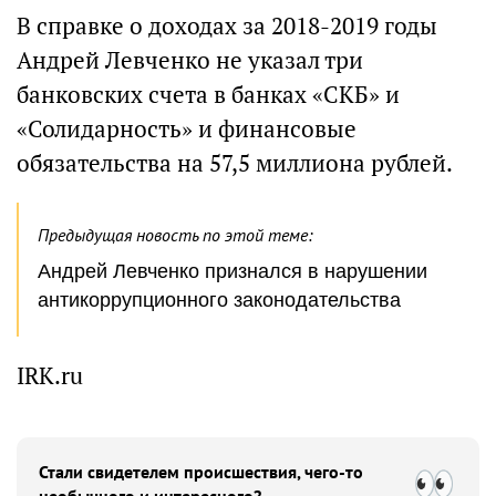
В справке о доходах за 2018-2019 годы
Андрей Левченко не указал три
банковских счета в банках «СКБ» и
«Солидарность» и финансовые
обязательства на 57,5 миллиона рублей.
Предыдущая новость по этой теме:
Андрей Левченко признался в нарушении
антикоррупционного законодательства
IRK.ru
Стали свидетелем происшествия, чего-то