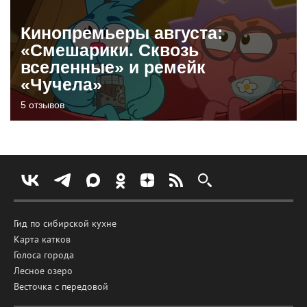
Кинопремьеры августа:
«Смешарики. Сквозь
вселенные» и ремейк
«Чучела»
5 отзывов
Гид по сибирской кухне
Карта катков
Голоса города
Лесное озеро
Весточка с передовой