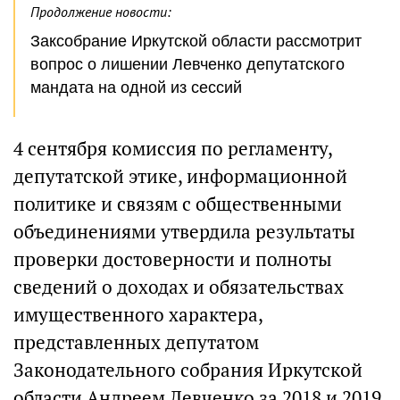
Продолжение новости:
Заксобрание Иркутской области рассмотрит
вопрос о лишении Левченко депутатского
мандата на одной из сессий
4 сентября комиссия по регламенту,
депутатской этике, информационной
политике и связям с общественными
объединениями утвердила результаты
проверки достоверности и полноты
сведений о доходах и обязательствах
имущественного характера,
представленных депутатом
Законодательного собрания Иркутской
области Андреем Левченко за 2018 и 2019