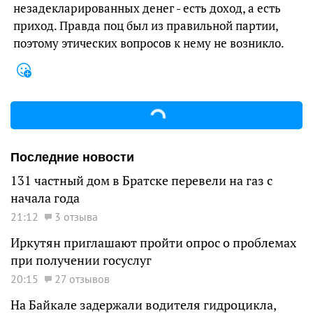
незадекларированных денег - есть доход, а есть
приход. Правда поц был из правильной партии,
поэтому этических вопросов к нему не возникло.
Последние новости
131 частный дом в Братске перевели на газ с
начала года
21:12
3 отзыва
Иркутян приглашают пройти опрос о проблемах
при получении госуслуг
20:15
27 отзывов
На Байкале задержали водителя гидроцикла,