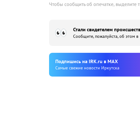
Чтобы сообщить об опечатке, выделите 
Стали свидетелем происшеств
Сообщите, пожалуйста, об этом в
Подпишиcь на IRK.ru в MAX
Cамые свежие новости Иркутска