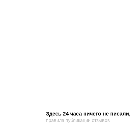
Здесь 24 часа ничего не писал
правила публикации отзывов