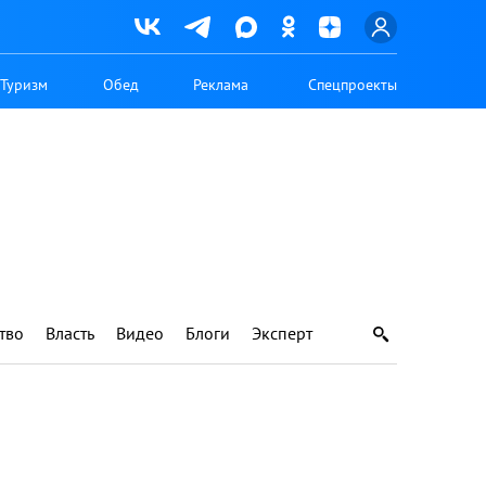
Туризм
Обед
Реклама
Спецпроекты
тво
Власть
Видео
Блоги
Эксперт