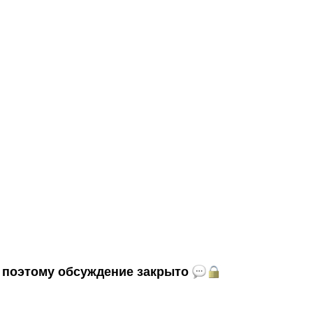
и, поэтому обсуждение закрыто