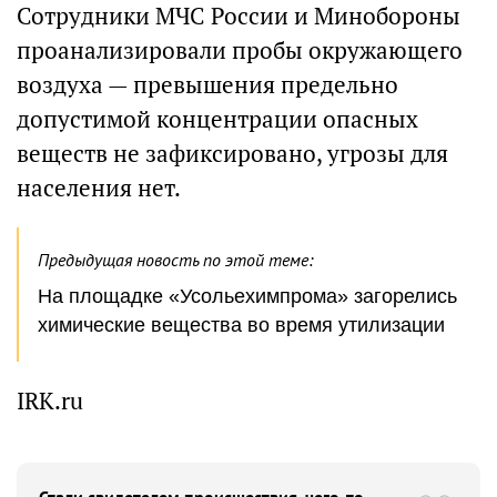
Сотрудники МЧС России и Минобороны
проанализировали пробы окружающего
воздуха — превышения предельно
допустимой концентрации опасных
веществ не зафиксировано, угрозы для
населения нет.
Предыдущая новость по этой теме:
На площадке «Усольехимпрома» загорелись
химические вещества во время утилизации
IRK.ru