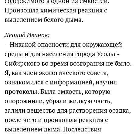
содержимого в одной из ёмкостей.
Произошла химическая реакция с
выделением белого дыма.
Леонид Иванов:
– Никакой опасности для окружающей
среды и для населения города Усолья-
Сибирского во время возгорания не было.
Я, как член экологического совета,
ознакомился с информацией, изучил
протоколы. Была емкость, которую
опорожнили, убрали жидкую часть,
залили вещество для растворения осадка,
после чего и произошла реакция с
выделением дыма. Последствия