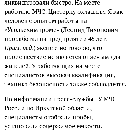
ликвидировали быстро. На месте
работало МЧС. Цистерну охладили. Я как
человек с опытом работы на
«Усольехимпроме» (Леонид Тихонович
проработал на предприятии 45 лет. —
Прим. ред.
) экспертно говорю, что
происшествие не является опасным для
жителей. У работающих на месте
специалистов высокая квалификация,
техника безопасности также соблюдается.
По информации пресс-службы ГУ МЧС
России по Иркутской области,
специалисты отобрали пробы,
установили содержимое емкости.