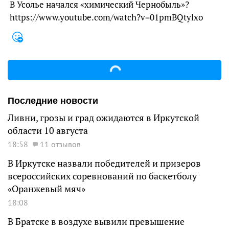
В Усолье начался «химический Чернобыль»?
https://www.youtube.com/watch?v=01pmBQtylxo
Последние новости
Ливни, грозы и град ожидаются в Иркутской
области 10 августа
18:58
11 отзывов
В Иркутске назвали победителей и призеров
всероссийских соревнований по баскетболу
«Оранжевый мяч»
18:08
В Братске в воздухе вывили превышение