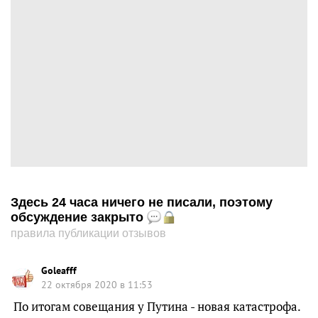
Здесь 24 часа ничего не писали, поэтому
обсуждение закрыто
правила публикации отзывов
Goleafff
22 октября 2020 в 11:53
По итогам совещания у Путина - новая катастрофа.