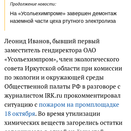
Продолжение новости:
На «Усольехимпроме» завершен демонтаж
наземной части цеха ртутного электролиза
Леонид Иванов, бывший первый
заместитель гендиректора ОАО
«Усольехимпром», член экологического
совета Иркутской области при комиссии
по экологии и окружающей среды
Общественной палаты РФ в разговоре с
журналистом IRK.ru прокомментировал
ситуацию с
пожаром на промплощадке
18 октября
. Во время утилизации
химических веществ загорелись остатки