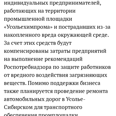
индивидуальных предпринимателей,
работающих на территории
промышленной площадки
«Усольехимпрома» и пострадавших из-за
накопленного вреда окружающей среде.
За счет этих средств будут
компенсированы затраты предприятий
на выполнение рекомендаций
Роспотребнадзора по защите работников
от вредного воздействия загрязняющих
веществ. Помимо поддержки бизнеса
также планируется проведение ремонта
автомобильных дорог в Усолье-
Сибирском для транспортного
обеспечения промплощадки.