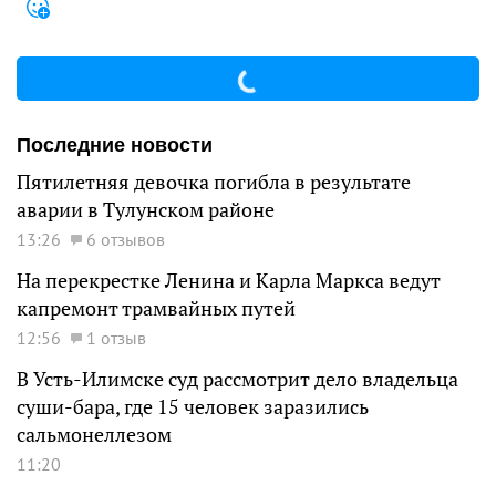
Последние новости
Пятилетняя девочка погибла в результате
аварии в Тулунском районе
13:26
6 отзывов
На перекрестке Ленина и Карла Маркса ведут
капремонт трамвайных путей
12:56
1 отзыв
В Усть-Илимске суд рассмотрит дело владельца
суши-бара, где 15 человек заразились
сальмонеллезом
11:20