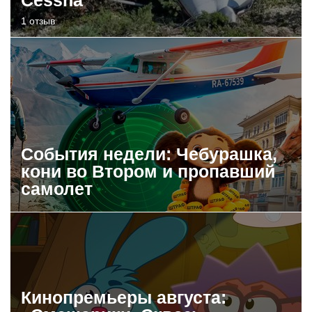
1 отзыв
События недели: Чебурашка,
кони во Втором и пропавший
самолет
Кинопремьеры августа: