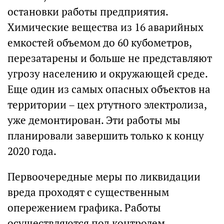
остановки работы предприятия.
Химические вещества из 16 аварийных
емкостей объемом до 60 кубометров,
перезатарены и больше не представляют
угрозу населению и окружающей среде.
Еще один из самых опасных объектов на
территории – цех ртутного электролиза,
уже демонтирован. Эти работы мы
планировали завершить только к концу
2020 года.
Первоочередные меры по ликвидации
вреда проходят с существенным
опережением графика. Работы
осуществляются под контролем