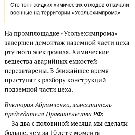
Сто тонн жидких химических отходов откачали
военные на территории «Усольехимпрома»
На промплощадке «Усольехимпрома»
завершен демонтаж наземной части цеха
ртутного электролиза. Химические
вещества аварийных емкостей
перезатарены. В ближайшее время
приступят к разбору конструкций
подземной части цеха.
Виктория Абрамченко, заместитель
председателя Правительства РФ:
— За два с половиной месяца мы сделали
больше, чем за 10 лет с момента