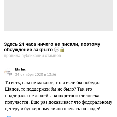
Здесь 24 часа ничего не писали, поэтому
обсуждение закрыто
правила публикации отзывов
Ets Inc
24 октября 2020 в 12:36
То есть, нам не макают, что и если бы победил
Щапов, то поддержки бы не было? Так это
поддержка не людей, а конкретного человека
получается! Еще раз доказывает что федеральному
центру и бункерному лично плевать на людей