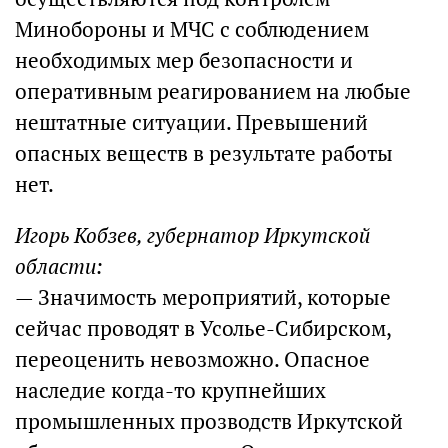
Минобороны и МЧС с соблюдением
необходимых мер безопасности и
оперативным реагированием на любые
нештатные ситуации. Превышений
опасных веществ в результате работы
нет.
Игорь Кобзев, губернатор Иркутской
области:
— Значимость мероприятий, которые
сейчас проводят в Усолье-Сибирском,
переоценить невозможно. Опасное
наследие когда-то крупнейших
промышленных прозводств Иркутской