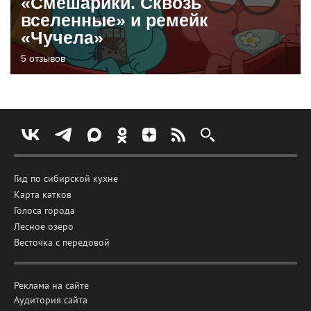
«Смешарики. Сквозь
вселенные» и ремейк
«Чучела»
5 отзывов
Гид по сибирской кухне
Карта катков
Голоса города
Лесное озеро
Весточка с передовой
Реклама на сайте
Аудитория сайта