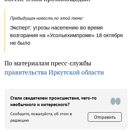
Предыдущая новость по этой теме:
Эксперт: угрозы населению во время
возгорания на «Усольехимпроме» 18 октября
не было
По материалам пресс-службы
правительства Иркутской области
Стали свидетелем происшествия, чего-то
необычного и интересного?
Сообщите, пожалуйста, об этом в
Отправить
редакцию