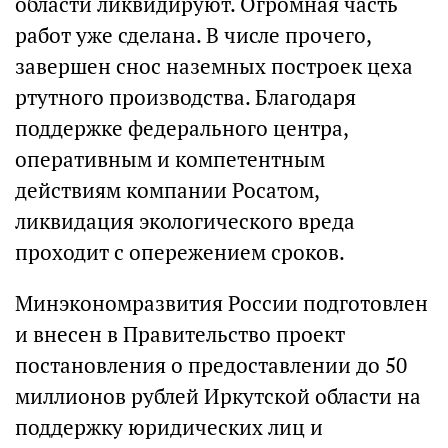
области ликвидируют. Огромная часть
работ уже сделана. В числе прочего,
завершен снос наземных построек цеха
ртутного производства. Благодаря
поддержке федерального центра,
оперативным и компетентным
действиям компании Росатом,
ликвидация экологического вреда
проходит с опережением сроков.
Минэкономразвития России подготовлен
и внесен в Правительство проект
постановления о предоставлении до 50
миллионов рублей Иркутской области на
поддержку юридических лиц и