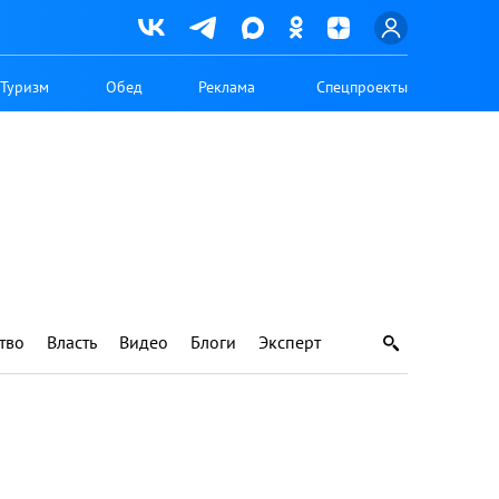
Туризм
Обед
Реклама
Спецпроекты
тво
Власть
Видео
Блоги
Эксперт