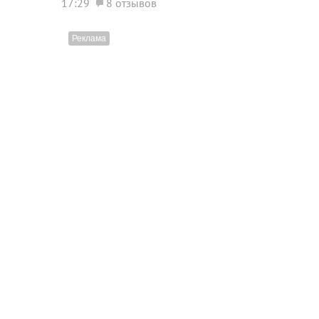
17:29
8 отзывов