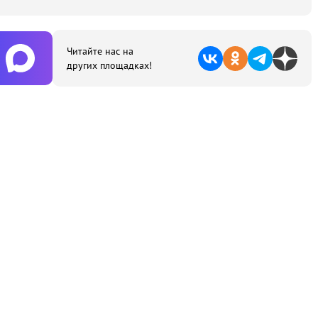
Читайте нас на
других площадках!