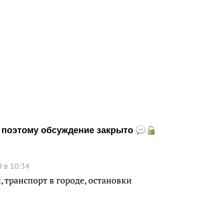
и, поэтому обсуждение закрыто
 в 10:34
 транспорт в городе, остановки