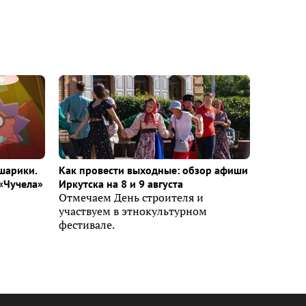
шарики.
Как провести выходные: обзор афиши
«Чучела»
Иркутска на 8 и 9 августа
Отмечаем День строителя и
участвуем в этнокультурном
фестивале.