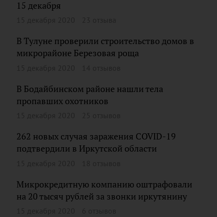
15 декабря
15 декабря 2020
23 отзыва
В Тулуне проверили строительство домов в
микрорайоне Березовая роща
15 декабря 2020
14 отзывов
В Бодайбинском районе нашли тела
пропавших охотников
15 декабря 2020
25 отзывов
262 новых случая заражения COVID-19
подтвердили в Иркутской области
15 декабря 2020
18 отзывов
Микрокредитную компанию оштрафовали
на 20 тысяч рублей за звонки иркутянину
15 декабря 2020
6 отзывов