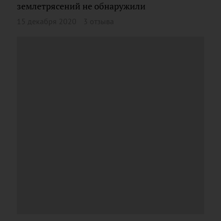
землетрясений не обнаружили
15 декабря 2020
3 отзыва