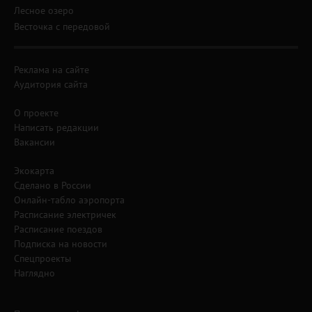
Лесное озеро
Весточка с передовой
Реклама на сайте
Аудитория сайта
О проекте
Написать редакции
Вакансии
Экокарта
Сделано в России
Онлайн-табло аэропорта
Расписание электричек
Расписание поездов
Подписка на новости
Спецпроекты
Наглядно