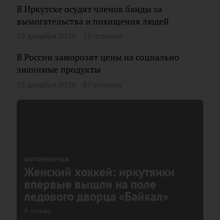
В Иркутске осудят членов банды за
вымогательства и похищения людей
15 декабря 2020
15 отзывов
В России заморозят цены на социально
значимые продукты
15 декабря 2020
87 отзывов
ФОТОРЕПОРТАЖ
Женский хоккей: иркутянки
впервые вышли на поле
ледового дворца «Байкал»
4 отзыва