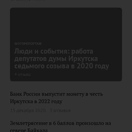
ФОТОРЕПОРТАЖ
Люди и события: работа
депутатов думы Иркутска
седьмого созыва в 2020 году
4 отзыва
Банк России выпустит монету в честь
Иркутска в 2022 году
15 декабря 2020
5 отзывов
Землетрясение в 6 баллов произошло на
севере Байкала