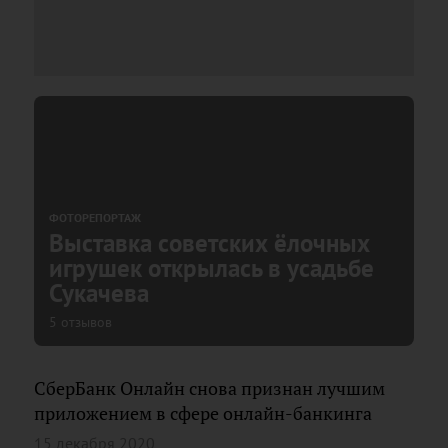
ФОТОРЕПОРТАЖ
Выставка советских ёлочных
игрушек открылась в усадьбе
Сукачева
5 отзывов
СберБанк Онлайн снова признан лучшим
приложением в сфере онлайн-банкинга
15 декабря 2020