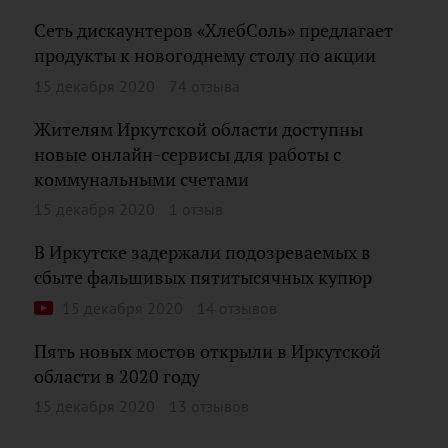
Сеть дискаунтеров «ХлебСоль» предлагает
продукты к новогоднему столу по акции
15 декабря 2020
74 отзыва
Жителям Иркутской области доступны
новые онлайн-сервисы для работы с
коммунальными счетами
15 декабря 2020
1 отзыв
В Иркутске задержали подозреваемых в
сбыте фальшивых пятитысячных купюр
15 декабря 2020
14 отзывов
Пять новых мостов открыли в Иркутской
области в 2020 году
15 декабря 2020
13 отзывов