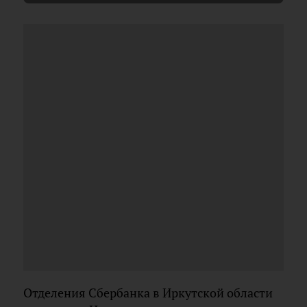
Отделения Сбербанка в Иркутской области