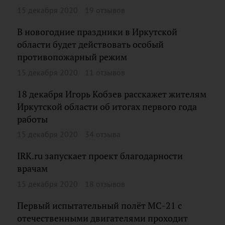
15 декабря 2020
19 отзывов
В новогодние праздники в Иркутской
области будет действовать особый
противопожарный режим
15 декабря 2020
11 отзывов
18 декабря Игорь Кобзев расскажет жителям
Иркутской области об итогах первого года
работы
15 декабря 2020
34 отзыва
IRK.ru запускает проект благодарности
врачам
15 декабря 2020
18 отзывов
Первый испытательный полёт МС-21 с
отечественными двигателями проходит