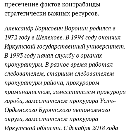
пресечение фактов контрабанды
стратегически важных ресурсов.
Александр Борисович Воронин родился в
1972 году в Шелехове. В 1994 году окончил
Иркутский государственный университет.
В 1993 году начал службу в органах
прокуратуры. В разное время работал
следователем, старшим следователем
прокуратуры района, прокурором-
криминалистом, заместителем прокурора
города, заместителем прокурора Усть-
Ордынского Бурятского автономного
округа, заместителем прокурора
Иркутской области. С декабря 2018 года