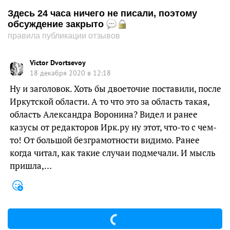
Здесь 24 часа ничего не писали, поэтому
обсуждение закрыто
правила публикации отзывов
Victor Dvortsevoy
18 декабря 2020 в 12:18
Ну и заголовок. Хоть бы двоеточие поставили, после
Иркутской области. А то что это за область такая,
область Александра Воронина? Видел и ранее
казусы от редакторов Ирк.ру ну этот, что-то с чем-
то! От большой безграмотности видимо. Ранее
когда читал, как такие случаи подмечали. И мысль
пришла,…