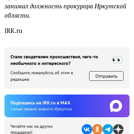
занимал должность прокурора Иркутской
области.
IRK.ru
Стали свидетелем происшествия, чего-то
необычного и интересного?
Сообщите, пожалуйста, об этом в
Отправить
редакцию
Подпишиcь на IRK.ru в MAX
Cамые свежие новости Иркутска
Читайте нас на других
площадках!