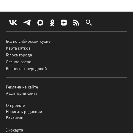
Гид по сибирской кухне
Карта катков
Голоса города
Лесное озеро
Весточка с передовой
Реклама на сайте
Аудитория сайта
О проекте
Написать редакции
Вакансии
Экокарта