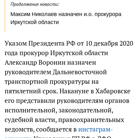
Продолжение новости:
Максим Николаев назначен и.о. прокурора
Иркутской области
Указом Президента РФ от 10 декабря 2020
года прокурор Иркутской области
Александр Воронин назначен
руководителем Дальневосточной
транспортной прокуратуры на
пятилетний срок. Накануне в Хабаровске
его представили руководителям органов
исполнительной, законодательной,
судебной власти, правоохранительных
ведомств, сообщается в
инстаграм-