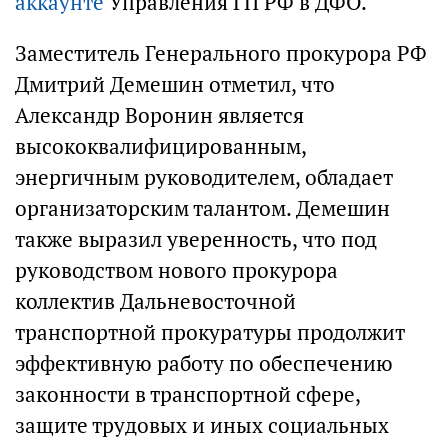
аккаунте
Управления ГП РФ в ДФО.
Заместитель Генерального прокурора РФ
Дмитрий Демешин отметил, что
Александр Воронин является
высококвалифицированным,
энергичным руководителем, обладает
организаторским талантом. Демешин
также выразил уверенность, что под
руководством нового прокурора
коллектив Дальневосточной
транспортной прокуратуры продолжит
эффективную работу по обеспечению
законности в транспортной сфере,
защите трудовых и иных социальных