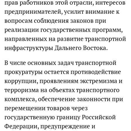
прав работников этой отрасли, интересов
предпринимателей, усилит внимание к
вопросам соблюдения законов при
реализации государственных программ,
направленных на развитие транспортной
инфраструктуры Дальнего Востока.
В числе основных задач транспортной
прокуратуры остается противодействие
коррупции, проявлениям экстремизма и
терроризма на объектах транспортного
комплекса, обеспечение законности при
перемещении товаров через
государственную границу Российской
Федерации, предупреждение и