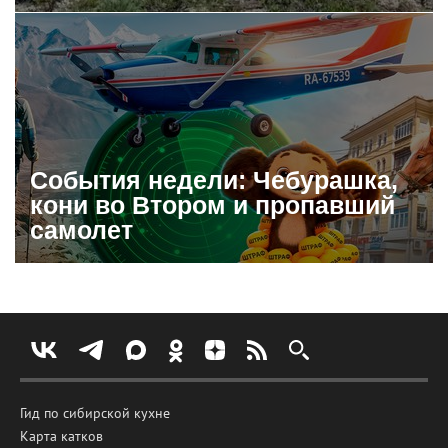
События недели: Чебурашка,
кони во Втором и пропавший
самолет
Гид по сибирской кухне
Карта катков