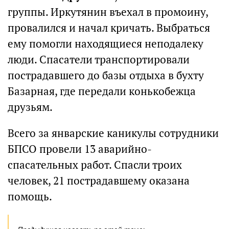
группы. Иркутянин въехал в промоину,
провалился и начал кричать. Выбраться
ему помогли находящиеся неподалеку
люди. Спасатели транспортировали
пострадавшего до базы отдыха в бухту
Базарная, где передали конькобежца
друзьям.
Всего за январские каникулы сотрудники
БПСО провели 13 аварийно-
спасательных работ. Спасли троих
человек, 21 пострадавшему оказана
помощь.