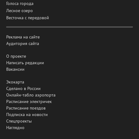
Голоса города
Лесное озеро
Весточка с передовой
Реклама на сайте
Аудитория сайта
О проекте
Написать редакции
Вакансии
Экокарта
Сделано в России
Онлайн-табло аэропорта
Расписание электричек
Расписание поездов
Подписка на новости
Спецпроекты
Наглядно