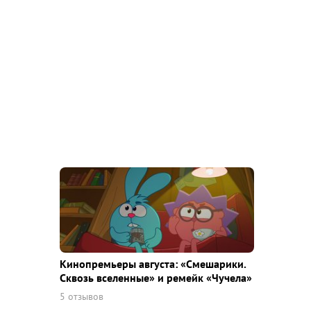
Кинопремьеры августа: «Смешарики.
Сквозь вселенные» и ремейк «Чучела»
5 отзывов