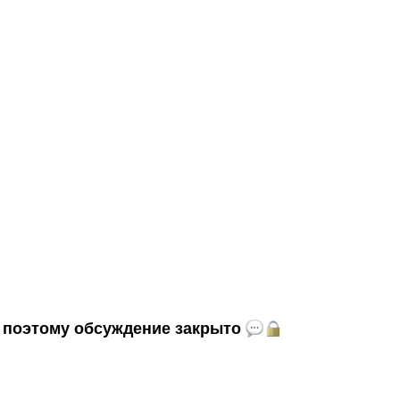
и, поэтому обсуждение закрыто