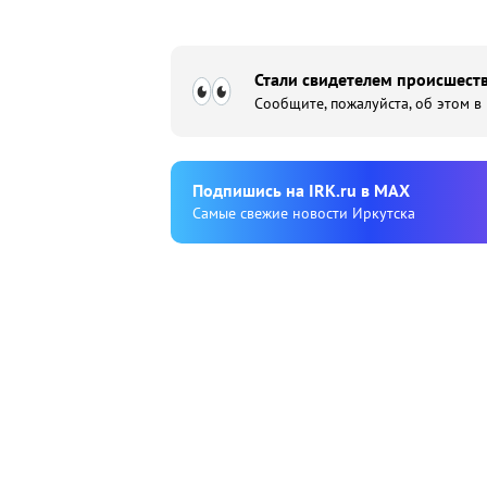
Стали свидетелем происшеств
Сообщите, пожалуйста, об этом в
Подпишиcь на IRK.ru в MAX
Cамые свежие новости Иркутска