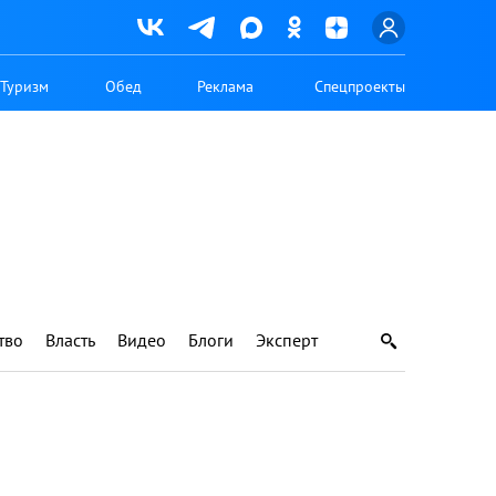
Туризм
Обед
Реклама
Спецпроекты
тво
Власть
Видео
Блоги
Эксперт