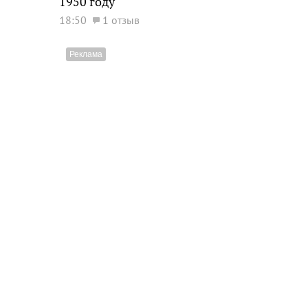
1950 году
18:50
1 отзыв