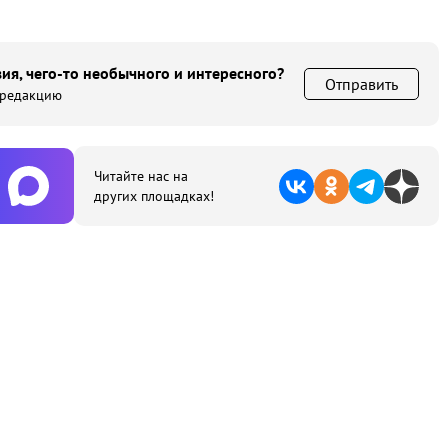
ия, чего-то необычного и интересного?
Отправить
 редакцию
Читайте нас на
других площадках!