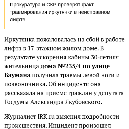
Прокуратура и СКР проверят факт
травмирования иркутянки в неисправном
лифте
Иркутянка пожаловалась на сбой в работе
лифта в 17-этажном жилом доме. В
результате ускорения кабины 30-летняя
жительница
дома №235/4 по улице
Баумана
получила травмы левой ноги и
позвоночника. Об инциденте она
рассказала на приеме граждан у депутата
Госдумы Александра Якубовского.
Журналист IRK.ru выяснил подробности
происшествия. Инцидент произошел