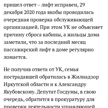
пришел ответ – лифт исправен, 29
декабря 2020 года якобы проводилась
очередная проверка обслуживающей
организацией. При этом УК не объясняет
причину сброса кабины, а жильцы дома
заметили, что за последний месяц
пассажирский лифт в доме регулярно
ломается.
Не получив ответа от УК, семья
пострадавшей обратилась в Жилнадзор
Иркутской области и к Александру
Якубовскому. Депутат Госдумы, в свою
очередь, обратится в прокуратуру для
проверки деятельности управляющей