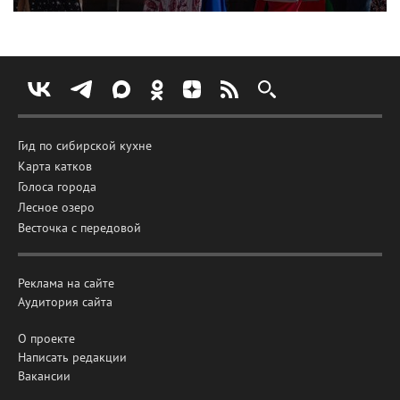
Гид по сибирской кухне
Карта катков
Голоса города
Лесное озеро
Весточка с передовой
Реклама на сайте
Аудитория сайта
О проекте
Написать редакции
Вакансии