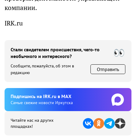
компании.
IRK.ru
Стали свидетелем происшествия, чего-то
необычного и интересного?
Сообщите, пожалуйста, об этом в
Отправить
редакцию
Подпишиcь на IRK.ru в MAX
Cамые свежие новости Иркутска
Читайте нас на других
площадках!