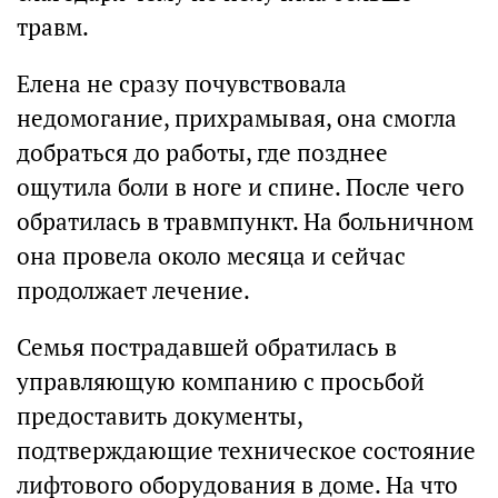
травм.
Елена не сразу почувствовала
недомогание, прихрамывая, она смогла
добраться до работы, где позднее
ощутила боли в ноге и спине. После чего
обратилась в травмпункт. На больничном
она провела около месяца и сейчас
продолжает лечение.
Семья пострадавшей обратилась в
управляющую компанию с просьбой
предоставить документы,
подтверждающие техническое состояние
лифтового оборудования в доме. На что