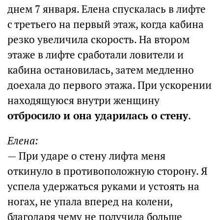
днем 7 января. Елена спускалась в лифте
с третьего на первый этаж, когда кабина
резко увеличила скорость. На втором
этаже в лифте сработали ловители и
кабина остановилась, затем медленно
доехала до первого этажа. При ускорении
находящуюся внутри женщину
отбросило и она ударилась о стену
.
Елена:
— При ударе о стену лифта меня
откинуло в противоположную сторону. Я
успела удержаться руками и устоять на
ногах, не упала вперед на колени,
благодаря чему не получила больше