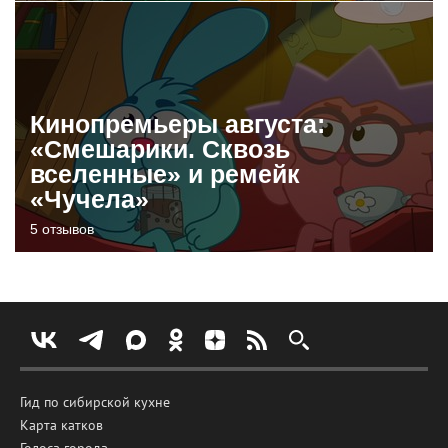
Кинопремьеры августа:
«Смешарики. Сквозь
вселенные» и ремейк
«Чучела»
5 отзывов
Гид по сибирской кухне
Карта катков