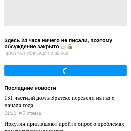
Здесь 24 часа ничего не писали, поэтому
обсуждение закрыто
правила публикации отзывов
Последние новости
131 частный дом в Братске перевели на газ с
начала года
21:12
3 отзыва
Иркутян приглашают пройти опрос о проблемах