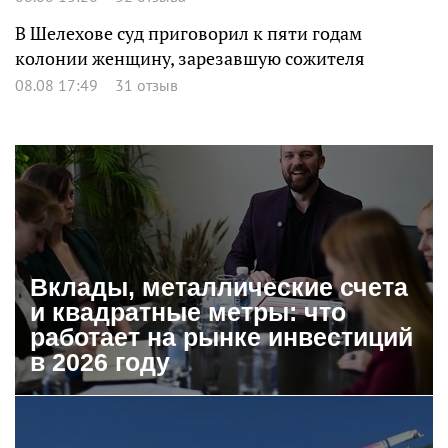
В Шелехове суд приговорил к пяти годам
колонии женщину, зарезавшую сожителя
08.08 17:49
31 отзыв
Вклады, металлические счета
и квадратные метры: что
работает на рынке инвестиций
в 2026 году