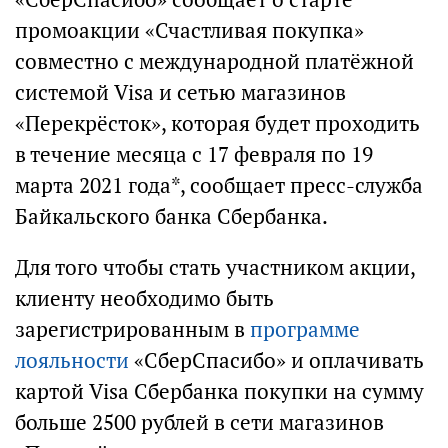
промоакции «Счастливая покупка»
совместно с международной платёжной
системой Visa и сетью магазинов
«Перекрёсток», которая будет проходить
в течение месяца с 17 февраля по 19
марта 2021 года*, сообщает пресс-служба
Байкальского банка Сбербанка.
Для того чтобы стать участником акции,
клиенту необходимо быть
зарегистрированным в
программе
лояльности
«СберСпасибо» и оплачивать
картой Visa Сбербанка покупки на сумму
больше 2500 рублей в сети магазинов