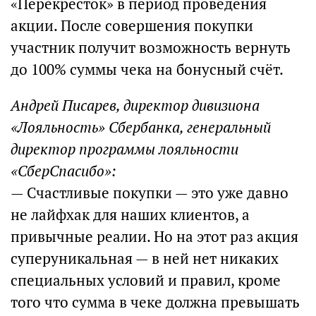
«Перекрёсток» в период проведения
акции. После совершения покупки
участник получит возможность вернуть
до 100% суммы чека на бонусный счёт.
Андрей Писарев, директор дивизиона
«Лояльность» Сбербанка, генеральный
директор программы лояльности
«СберСпасибо»:
— Счастливые покупки — это уже давно
не лайфхак для наших клиентов, а
привычные реалии. Но на этот раз акция
суперуникальная — в ней нет никаких
специальных условий и правил, кроме
того что сумма в чеке должна превышать