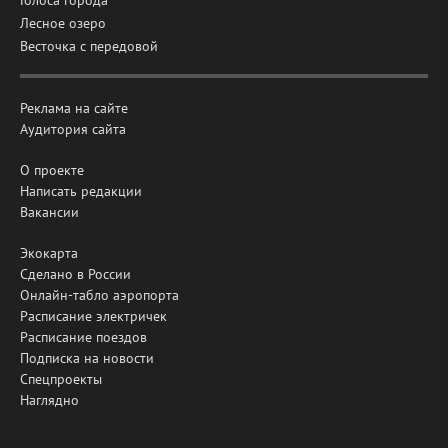
Голоса города
Лесное озеро
Весточка с передовой
Реклама на сайте
Аудитория сайта
О проекте
Написать редакции
Вакансии
Экокарта
Сделано в России
Онлайн-табло аэропорта
Расписание электричек
Расписание поездов
Подписка на новости
Спецпроекты
Наглядно