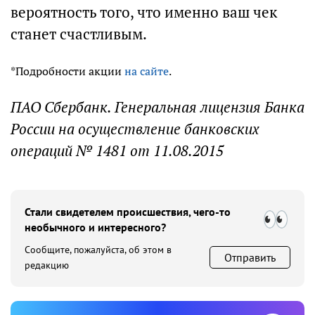
вероятность того, что именно ваш чек
станет счастливым.
*Подробности акции
на сайте
.
ПАО Сбербанк. Генеральная лицензия Банка
России на осуществление банковских
операций № 1481 от 11.08.2015
Стали свидетелем происшествия, чего-то
необычного и интересного?
Сообщите, пожалуйста, об этом в
Отправить
редакцию