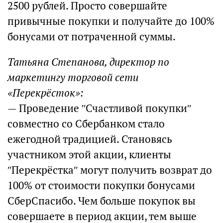
2500 рублей. Просто совершайте
привычные покупки и получайте до 100%
бонусами от потраченной суммы.
Татьяна Степанова, директор по
маркетингу торговой сети
«Перекрёсток»:
— Проведение ʺСчастливой покупкиʺ
совместно со Сбербанком стало
ежегодной традицией. Становясь
участником этой акции, клиенты
ʺПерекрёсткаʺ могут получить возврат до
100% от стоимости покупки бонусами
СберСпасибо. Чем больше покупок вы
совершаете в период акции, тем выше