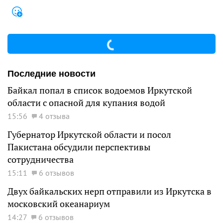
Последние новости
Байкал попал в список водоемов Иркутской
области с опасной для купания водой
15:56
4 отзыва
Губернатор Иркутской области и посол
Пакистана обсудили перспективы
сотрудничества
15:11
6 отзывов
Двух байкальских нерп отправили из Иркутска в
московский океанариум
14:27
6 отзывов