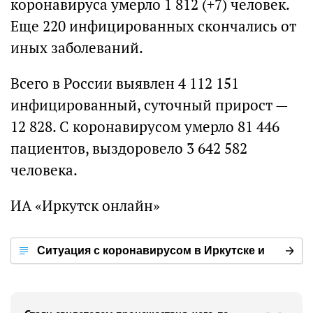
коронавируса умерло 1 812 (+7) человек.
Еще 220 инфицированных скончались от
иных заболеваний.
Всего в России выявлен 4 112 151
инфицированный, суточный прирост —
12 828. С коронавирусом умерло 81 446
пациентов, выздоровело 3 642 582
человека.
ИА «Иркутск онлайн»
Ситуация с коронавирусом в Иркутске и
мире