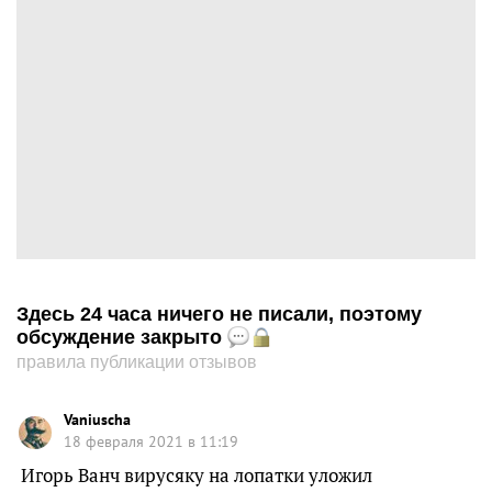
Здесь 24 часа ничего не писали, поэтому
обсуждение закрыто
правила публикации отзывов
Vaniuscha
18 февраля 2021 в 11:19
Игорь Ванч вирусяку на лопатки уложил