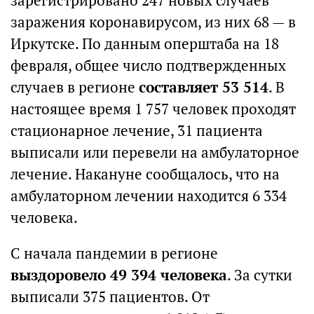
зарегистрировано 247 новых случаев
заражения коронавирусом, из них 68 — в
Иркутске. По данным оперштаба на 18
февраля, общее число подтвержденных
случаев в регионе
составляет 53 514
. В
настоящее время 1 757 человек проходят
стационарное лечение, 31 пациента
выписали или перевели на амбулаторное
лечение. Накануне сообщалось, что на
амбулаторном лечении находится 6 334
человека.
С начала пандемии в регионе
выздоровело 49 394 человека
. За сутки
выписали 375 пациентов. От