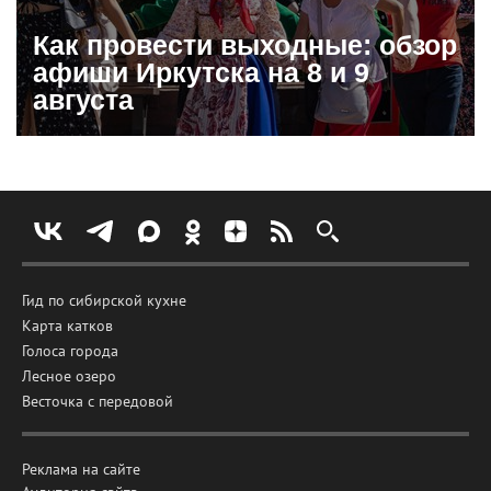
Как провести выходные: обзор
афиши Иркутска на 8 и 9
августа
Гид по сибирской кухне
Карта катков
Голоса города
Лесное озеро
Весточка с передовой
Реклама на сайте