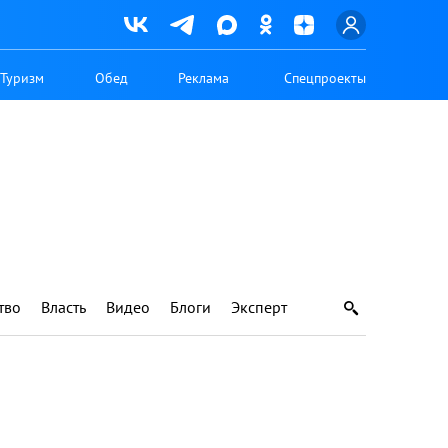
Туризм
Обед
Реклама
Спецпроекты
тво
Власть
Видео
Блоги
Эксперт