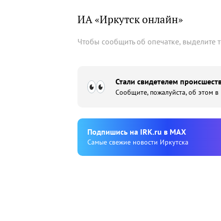
ИА «Иркутск онлайн»
Чтобы сообщить об опечатке, выделите 
Стали свидетелем происшеств
Сообщите, пожалуйста, об этом в
Подпишиcь на IRK.ru в MAX
Cамые свежие новости Иркутска