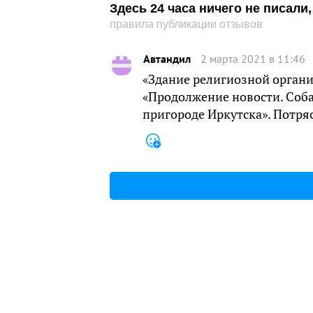
Здесь 24 часа ничего не писал
правила публикации отзывов
Автандил
2 марта 2021 в 11:46
«Здание религиозной органи
«Продолжение новости. Собак
пригороде Иркутска». Потря