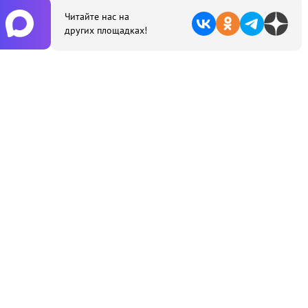
Читайте нас на
других площадках!