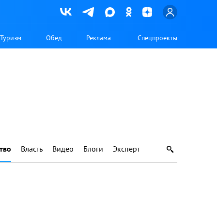
Туризм
Обед
Реклама
Спецпроекты
тво
Власть
Видео
Блоги
Эксперт