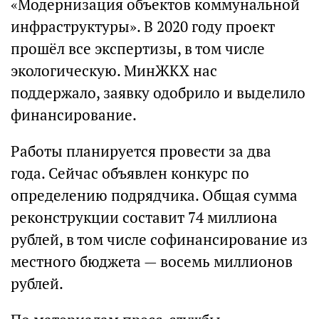
«Модернизация объектов коммунальной
инфраструктуры». В 2020 году проект
прошёл все экспертизы, в том числе
экологическую. МинЖКХ нас
поддержало, заявку одобрило и выделило
финансирование.
Работы планируется провести за два
года. Сейчас объявлен конкурс по
определению подрядчика. Общая сумма
реконструкции составит 74 миллиона
рублей, в том числе софинансирование из
местного бюджета — восемь миллионов
рублей.