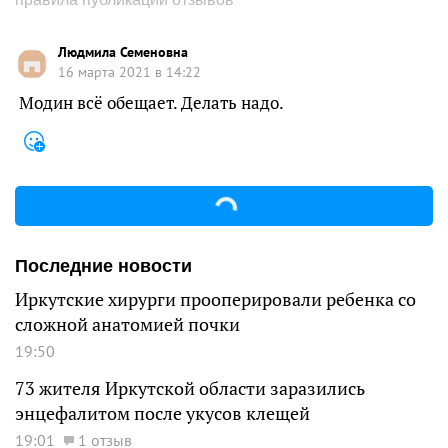
Людмила Семеновна
16 марта 2021 в 14:22
Модин всё обещает. Делать надо.
Последние новости
Иркутские хирурги прооперировали ребенка со
сложной анатомией почки
19:50
73 жителя Иркутской области заразились
энцефалитом после укусов клещей
19:01
1 отзыв