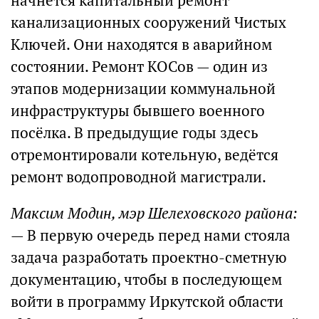
начнется капитальный ремонт
канализационных сооружений Чистых
Ключей. Они находятся в аварийном
состоянии. Ремонт КОСов — один из
этапов модернизации коммунальной
инфраструктуры бывшего военного
посёлка. В предыдущие годы здесь
отремонтировали котельную, ведётся
ремонт водопроводной магистрали.
Максим Модин, мэр Шелеховского района:
— В первую очередь перед нами стояла
задача разработать проектно-сметную
документацию, чтобы в последующем
войти в программу Иркутской области