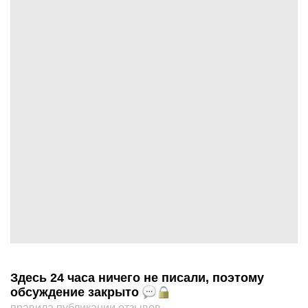
Здесь 24 часа ничего не писали, поэтому
обсуждение закрыто
правила публикации отзывов