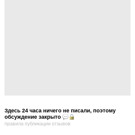
Здесь 24 часа ничего не писали, поэтому
обсуждение закрыто
правила публикации отзывов