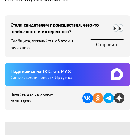
Стали свидетелем происшествия, чего-то
необычного и интересного?
Сообщите, пожалуйста, об этом в
Отправить
редакцию
Подпишиcь на IRK.ru в MAX
Cамые свежие новости Иркутска
Читайте нас на других
площадках!