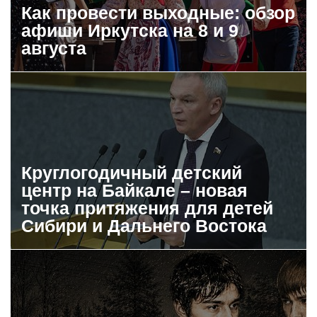
Как провести выходные: обзор
афиши Иркутска на 8 и 9
августа
Круглогодичный детский
центр на Байкале – новая
точка притяжения для детей
Сибири и Дальнего Востока