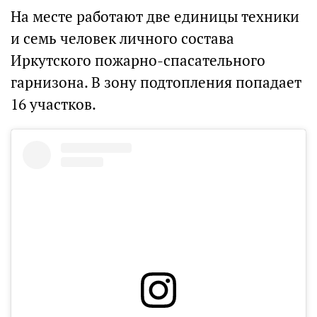
На месте работают две единицы техники
и семь человек личного состава
Иркутского пожарно-спасательного
гарнизона. В зону подтопления попадает
16 участков.