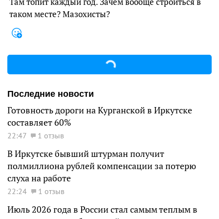
Там топит каждый год. Зачем вообще строиться в
таком месте? Мазохисты?
Последние новости
Готовность дороги на Курганской в Иркутске
составляет 60%
22:47
1 отзыв
В Иркутске бывший штурман получит
полмиллиона рублей компенсации за потерю
слуха на работе
22:24
1 отзыв
Июль 2026 года в России стал самым теплым в