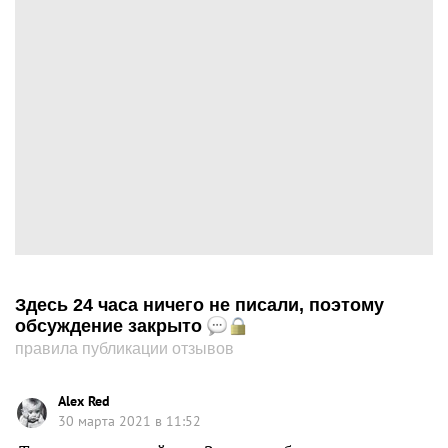
Здесь 24 часа ничего не писали, поэтому
обсуждение закрыто
правила публикации отзывов
Alex Red
30 марта 2021 в 11:52