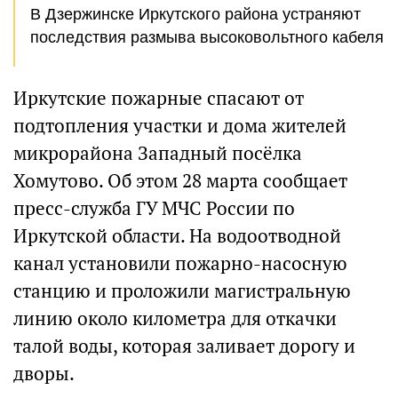
В Дзержинске Иркутского района устраняют
последствия размыва высоковольтного кабеля
Иркутские пожарные спасают от
подтопления участки и дома жителей
микрорайона Западный посёлка
Хомутово. Об этом 28 марта сообщает
пресс-служба ГУ МЧС России по
Иркутской области. На водоотводной
канал установили пожарно-насосную
станцию и проложили магистральную
линию около километра для откачки
талой воды, которая заливает дорогу и
дворы.