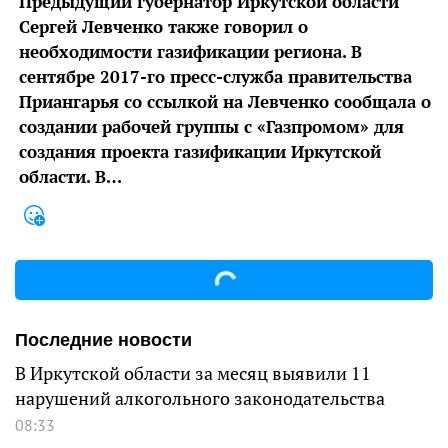
Предыдущий губернатор Иркутской области
Сергей Левченко также говорил о
необходимости газификации региона. В
сентябре 2017-го пресс-служба правительства
Приангарья со ссылкой на Левченко сообщала о
создании рабочей группы с «Газпромом» для
создания проекта газификации Иркутской
области. В…
Последние новости
В Иркутской области за месяц выявили 11
нарушений алкогольного законодательства
08:33