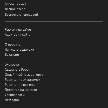
Голоса города
Лесное озеро
Весточка с передовой
Реклама на сайте
Аудитория сайта
О проекте
Написать редакции
Вакансии
Экокарта
Сделано в России
Онлайн-табло аэропорта
Расписание электричек
Расписание поездов
Подписка на новости
Спецпроекты
Наглядно