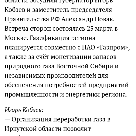
области обсудили губернатор Игорь
Кобзев и заместитель председателя
Правительства РФ Александр Новак.
Встреча сторон состоялась 25 марта в
Москве. Газификация региона
планируется совместно с ПАО «Газпром»,
а также за счёт монетизации запасов
природного газа Восточной Сибири и
независимых производителей для
обеспечения потребностей предприятий
промышленности и энергетики региона.
Игорь Кобзев:
— Организация переработки газа в
Иркутской области позволит