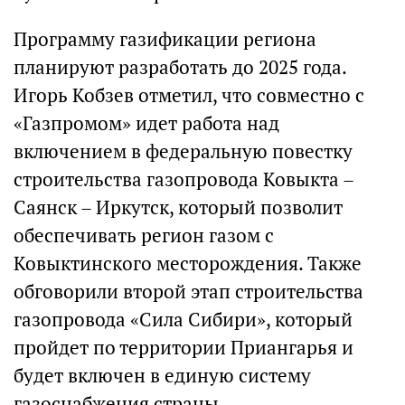
Программу газификации региона
планируют разработать до 2025 года.
Игорь Кобзев отметил, что совместно с
«Газпромом» идет работа над
включением в федеральную повестку
строительства газопровода Ковыкта –
Саянск – Иркутск, который позволит
обеспечивать регион газом с
Ковыктинского месторождения. Также
обговорили второй этап строительства
газопровода «Сила Сибири», который
пройдет по территории Приангарья и
будет включен в единую систему
газоснабжения страны.