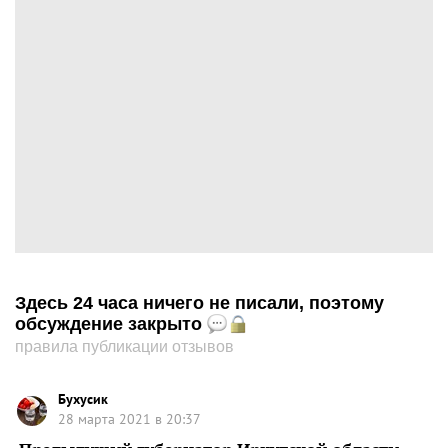
Здесь 24 часа ничего не писали, поэтому
обсуждение закрыто
правила публикации отзывов
Бухусик
28 марта 2021 в 20:37