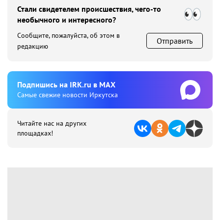
Стали свидетелем происшествия, чего-то
необычного и интересного?
Сообщите, пожалуйста, об этом в
Отправить
редакцию
Подпишиcь на IRK.ru в MAX
Cамые свежие новости Иркутска
Читайте нас на других
площадках!