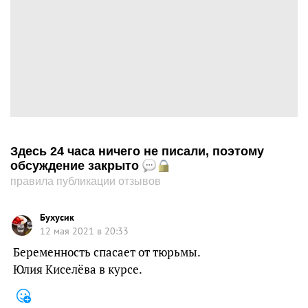
Здесь 24 часа ничего не писали, поэтому
обсуждение закрыто
правила публикации отзывов
Бухусик
12 мая 2021 в 20:33
Беременность спасает от тюрьмы.
Юлия Киселёва в курсе.