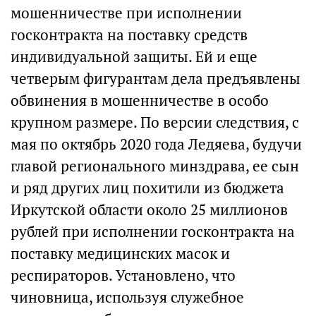
мошенничестве при исполнении
госконтракта на поставку средств
индивидуальной защиты. Ей и еще
четверым фигурантам дела предъявлены
обвинения в мошенничестве в особо
крупном размере. По версии следствия, с
мая по октябрь 2020 года Ледяева, будучи
главой регионального минздрава, ее сын
и ряд других лиц похитили из бюджета
Иркутской области около 25 миллионов
рублей при исполнении госконтракта на
поставку медицинских масок и
респираторов. Установлено, что
чиновница, используя служебное