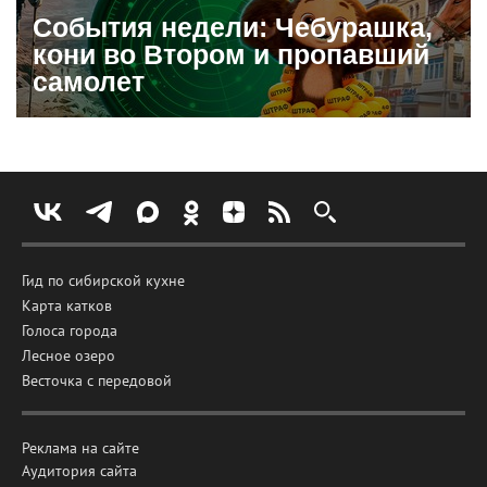
События недели: Чебурашка,
кони во Втором и пропавший
самолет
Гид по сибирской кухне
Карта катков
Голоса города
Лесное озеро
Весточка с передовой
Реклама на сайте
Аудитория сайта