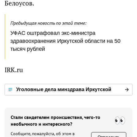
Белоусов.
Предыдущая новость по этой теме:
УФАС оштрафовал экс-министра
здравоохранения Иркутской области на 50
тысяч рублей
IRK.ru
Уголовные дела минздрава Иркутской
области
Стали свидетелем происшествия, чего-то
необычного и интересного?
Сообщите, пожалуйста, об этом в