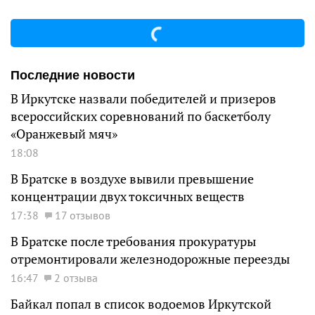
Последние новости
В Иркутске назвали победителей и призеров
всероссийских соревнований по баскетболу
«Оранжевый мяч»
18:08
В Братске в воздухе вывили превышение
концентрации двух токсичных веществ
17:38
17 отзывов
В Братске после требования прокуратуры
отремонтировали железнодорожные переезды
16:47
2 отзыва
Байкал попал в список водоемов Иркутской