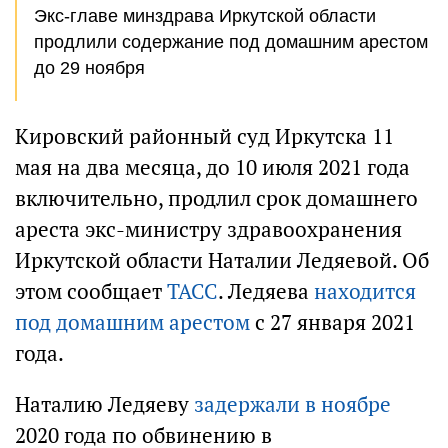
Экс-главе минздрава Иркутской области
продлили содержание под домашним арестом
до 29 ноября
Кировский районный суд Иркутска 11
мая на два месяца, до 10 июля 2021 года
включительно, продлил срок домашнего
ареста экс-министру здравоохранения
Иркутской области Наталии Ледяевой. Об
этом сообщает
ТАСС
. Ледяева
находится
под домашним арестом
с 27 января 2021
года.
Наталию Ледяеву
задержали в ноябре
2020 года по обвинению в