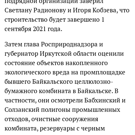
подрядной организации заверил
Светлану Радионову и Игоря Кобзева, что
строительство будет завершено 1
сентября 2021 года.
Затем глава Росприроднадзора и
губернатор Иркутской области оценили
состояние объектов накопленного
экологического вреда на промплощадке
бывшего Байкальского целлюлозно-
бумажного комбината в Байкальске. В
частности, они осмотрели Бабхинский и
Солзанский полигоны промышленных
отходов, очистные сооружения
комбината, резервуары с черным