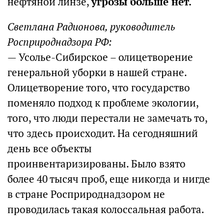
нефтяной линзе,
угрозы больше нет.
Светлана Радионова, руководитель
Росприроднадзора РФ:
— Усолье-Сибирское – олицетворение
генеральной уборки в нашей стране.
Олицетворение того, что государство
поменяло подход к проблеме экологии,
того, что люди перестали не замечать то,
что здесь происходит. На сегодняшний
день все объекты
проинвентаризированы. Было взято
более 40 тысяч проб, еще никогда и нигде
в стране Росприроднадзором не
проводилась такая колоссальная работа.