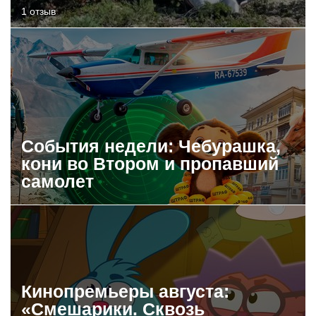
1 отзыв
События недели: Чебурашка,
кони во Втором и пропавший
самолет
Кинопремьеры августа:
«Смешарики. Сквозь