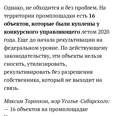
Однако, не обходится и без проблем. На
территории промплощадки есть
16
объектов, которые были куплены у
конкурсного управляющего
летом 2020
года. Еще до начала рекультивации на
федеральном уровне. По действующему
законодательству, эти объекты нельзя
сносить, утилизировать,
рекультивировать без разрешения
собственника, который не выходит на
связь.
Максим Торопкин, мэр Усолья-Сибирского:
— 16 объектов на промплощадке