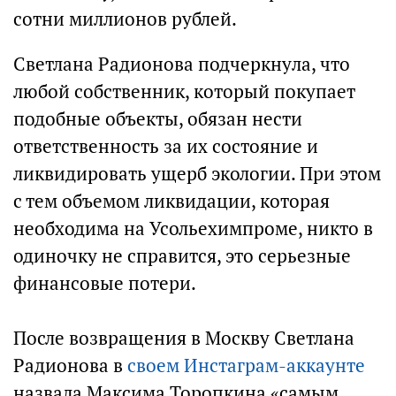
сотни миллионов рублей.
Светлана Радионова подчеркнула, что
любой собственник, который покупает
подобные объекты, обязан нести
ответственность за их состояние и
ликвидировать ущерб экологии. При этом
с тем объемом ликвидации, которая
необходима на Усольехимпроме, никто в
одиночку не справится, это серьезные
финансовые потери.
После возвращения в Москву Светлана
Радионова в
своем Инстаграм-аккаунте
назвала Максима Торопкина «самым