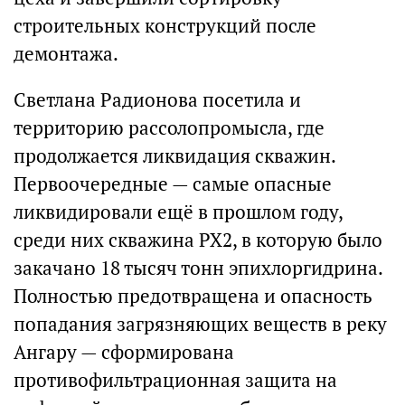
строительных конструкций после
демонтажа.
Светлана Радионова посетила и
территорию рассолопромысла, где
продолжается ликвидация скважин.
Первоочередные — самые опасные
ликвидировали ещё в прошлом году,
среди них скважина РХ2, в которую было
закачано 18 тысяч тонн эпихлоргидрина.
Полностью предотвращена и опасность
попадания загрязняющих веществ в реку
Ангару — сформирована
противофильтрационная защита на