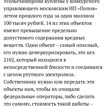
Усольехимпрома куплены у конкурсного
управляющего московским ИП «Попов»
летом прошлого года за один миллион
100 тысяч рублей. 14 из этих объектов
имеют превышение предельно
допустимого содержания вредных
веществ. Один объект – самый опасный,
его нужно демеркуризировать, это цех
2102, который находился в
непосредственной близости и соединялся
с цехом ртутного электролиза.
Собственнику нужно или передать эти
объекты нам, чтобы их очищали
федеральные операторы, либо сделать
это самому, стоимость такой работы –