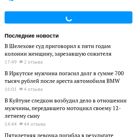
Последние новости
В Шелехове суд приговорил к пяти годам
колонии женщину, зарезавшую сожителя
17:49
2 отзыва
В Иркутске мужчина погасил долг в сумме 700
тысяч рублей после ареста автомобиля BMW
16:01
4 отзыва
В Куйтуне следком возбудил дело в отношении
мужчины, передавшего мотоцикл своему 12-
летнему сыну
14:44
44 отзыва
Пятилетняя девочка погибла в результате