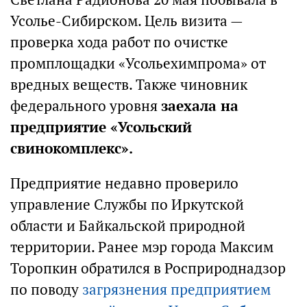
Усолье-Сибирском. Цель визита —
проверка хода работ по очистке
промплощадки «Усольехимпрома» от
вредных веществ. Также чиновник
федерального уровня
заехала на
предприятие «Усольский
свинокомплекс».
Предприятие недавно проверило
управление Службы по Иркутской
области и Байкальской природной
территории. Ранее мэр города Максим
Торопкин обратился в Росприроднадзор
по поводу
загрязнения предприятием