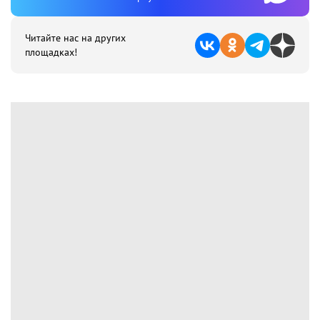
Читайте нас на других
площадках!