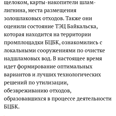
щелоком, карты-накопители шлам-
лигнина, места размещения
золошлаковых отходов. Также они
оценили состояние ТЭЦ Байкальска,
которая находится на территории
промплощадки БЦБК, ознакомились с
локальными сооружениями по очистке
надшламовых вод. В настоящее время
идет формирование оптимальных
вариантов и лучших технологических
решений по утилизации,
обезвреживанию отходов,
образовавшихся в процессе деятельности
БЦБК.