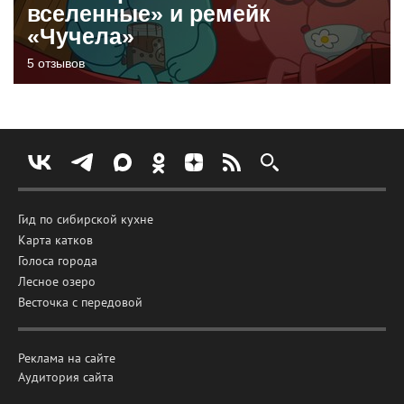
вселенные» и ремейк
«Чучела»
5 отзывов
Гид по сибирской кухне
Карта катков
Голоса города
Лесное озеро
Весточка с передовой
Реклама на сайте
Аудитория сайта