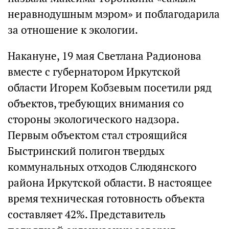
неравнодушным мэром» и поблагодарила
за отношение к экологии.
Накануне, 19 мая Светлана Радионова
вместе с губернатором Иркутской
области Игорем Кобзевым посетили ряд
объектов, требующих внимания со
стороны экологического надзора.
Первым объектом стал строящийся
Быстринский полигон твердых
коммунальных отходов Слюдянского
района Иркутской области. В настоящее
время техническая готовность объекта
составляет 42%. Представитель