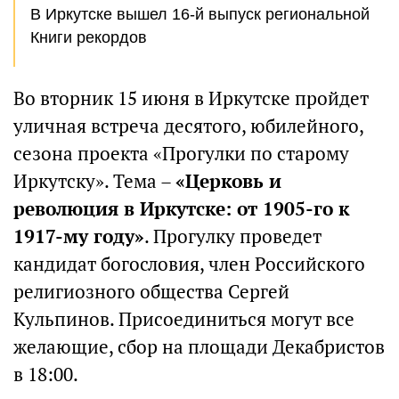
В Иркутске вышел 16-й выпуск региональной
Книги рекордов
Во вторник 15 июня в Иркутске пройдет
уличная встреча десятого, юбилейного,
сезона проекта «Прогулки по старому
Иркутску». Тема –
«Церковь и
революция в Иркутске: от 1905-го к
1917-му году»
. Прогулку проведет
кандидат богословия, член Российского
религиозного общества Сергей
Кульпинов. Присоединиться могут все
желающие, сбор на площади Декабристов
в 18:00.