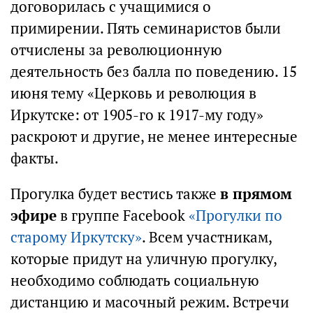
договорилась с учащимися о
примирении. Пять семинаристов были
отчислены за революционную
деятельность без балла по поведению. 15
июня тему «Церковь и революция в
Иркутске: от 1905-го к 1917-му году»
раскроют и другие, не менее интересные
факты.
Прогулка будет вестись также
в прямом
эфире
в группе Facebook
«Прогулки по
старому Иркутску»
. Всем участникам,
которые придут на уличную прогулку,
необходимо соблюдать социальную
дистанцию и масочный режим. Встречи