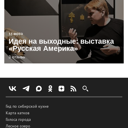
33 ФОТО
Идея на выходные: выставка
«Русская Америка»
3 отзыва
Гид по сибирской кухне
Карта катков
Голоса города
Лесное озеро