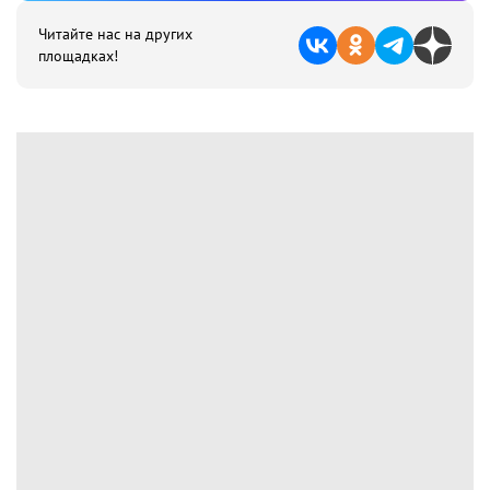
Читайте нас на других
площадках!