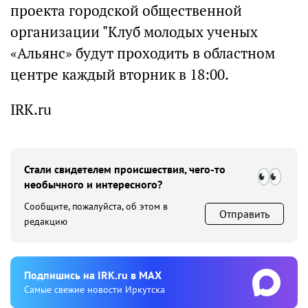
проекта городской общественной
организации "Клуб молодых ученых
«Альянс» будут проходить в областном
центре каждый вторник в 18:00.
IRK.ru
Стали свидетелем происшествия, чего-то
необычного и интересного?
Сообщите, пожалуйста, об этом в
Отправить
редакцию
Подпишиcь на IRK.ru в MAX
Cамые свежие новости Иркутска