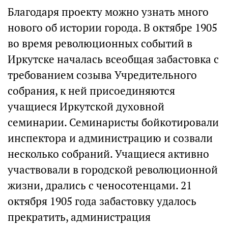
Благодаря проекту можно узнать много
нового об истории города. В октябре 1905
во время революционных событий в
Иркутске началась всеобщая забастовка с
требованием созыва Учредительного
собрания, к ней присоединяются
учащиеся Иркутской духовной
семинарии. Семинаристы бойкотировали
инспектора и администрацию и созвали
несколько собраний. Учащиеся активно
участвовали в городской революционной
жизни, дрались с ченосотенцами. 21
октября 1905 года забастовку удалось
прекратить, администрация