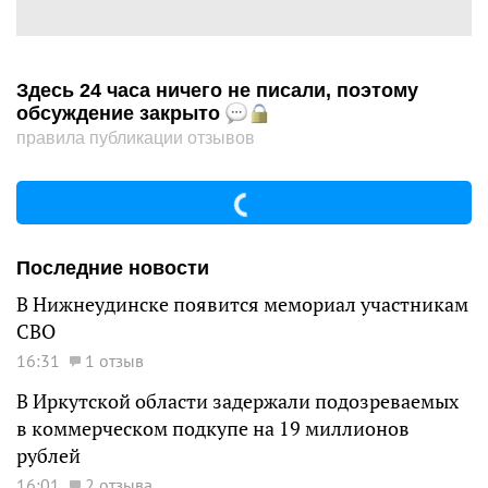
Здесь 24 часа ничего не писали, поэтому
обсуждение закрыто
правила публикации отзывов
Последние новости
В Нижнеудинске появится мемориал участникам
СВО
16:31
1 отзыв
В Иркутской области задержали подозреваемых
в коммерческом подкупе на 19 миллионов
рублей
16:01
2 отзыва