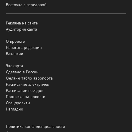
Весточка с передовой
Реклама на сайте
Аудитория сайта
О проекте
Написать редакции
Вакансии
Экокарта
Сделано в России
Онлайн-табло аэропорта
Расписание электричек
Расписание поездов
Подписка на новости
Спецпроекты
Наглядно
Политика конфиденциальности