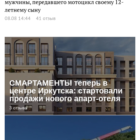
мужчины, передавшего мотоцикл своему 12-
летнему сыну
08.08 14:44
41 отзыв
СМАРТАМЕНТЫ теперь в
центре Иркутска: стартовали
продажи нового апарт-отеля
3 отзыва