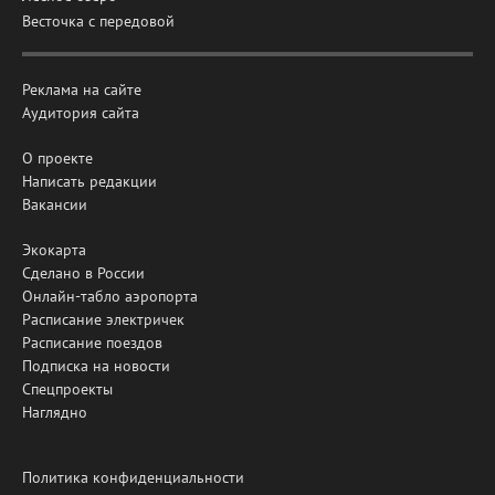
Весточка с передовой
Реклама на сайте
Аудитория сайта
О проекте
Написать редакции
Вакансии
Экокарта
Сделано в России
Онлайн-табло аэропорта
Расписание электричек
Расписание поездов
Подписка на новости
Спецпроекты
Наглядно
Политика конфиденциальности