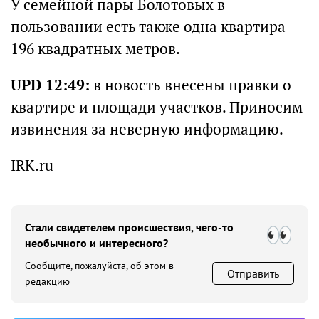
У семейной пары Болотовых в
пользовании есть также одна квартира
196 квадратных метров.
UPD 12:49:
в новость внесены правки о
квартире и площади участков. Приносим
извинения за неверную информацию.
IRK.ru
Стали свидетелем происшествия, чего-то
необычного и интересного?
Сообщите, пожалуйста, об этом в
Отправить
редакцию