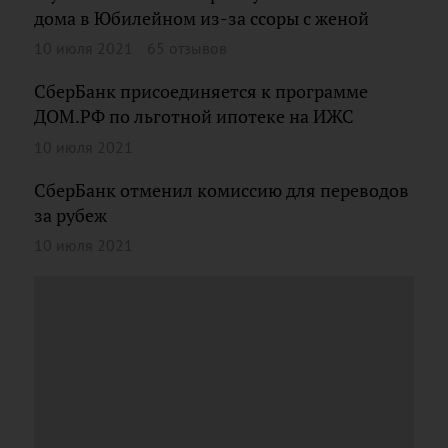
дома в Юбилейном из-за ссоры с женой
10 июля 2021
65 отзывов
СберБанк присоединяется к программе
ДОМ.РФ по льготной ипотеке на ИЖС
10 июля 2021
СберБанк отменил комиссию для переводов
за рубеж
10 июля 2021