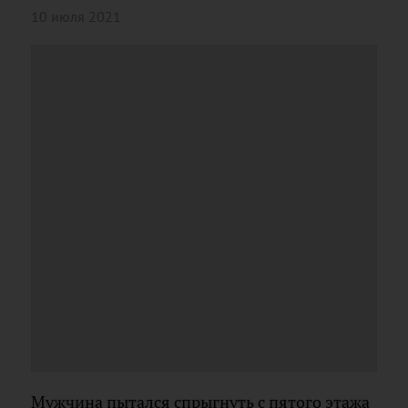
10 июля 2021
Мужчина пытался спрыгнуть с пятого этажа