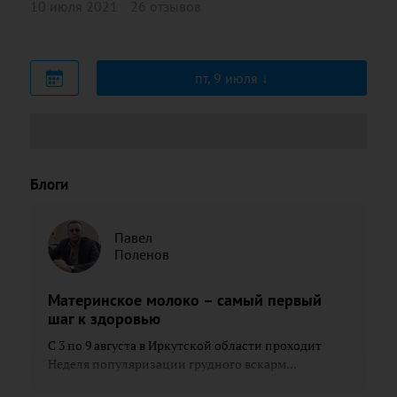
10 июля 2021
26 отзывов
пт, 9 июля
Блоги
Павел
Поленов
Материнское молоко – самый первый
шаг к здоровью
С 3 по 9 августа в Иркутской области проходит
Неделя популяризации грудного вскарм...