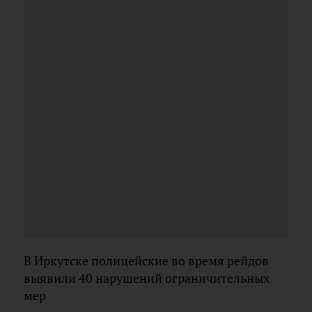
В Иркутске полицейские во время рейдов
выявили 40 нарушений ограничительных
мер