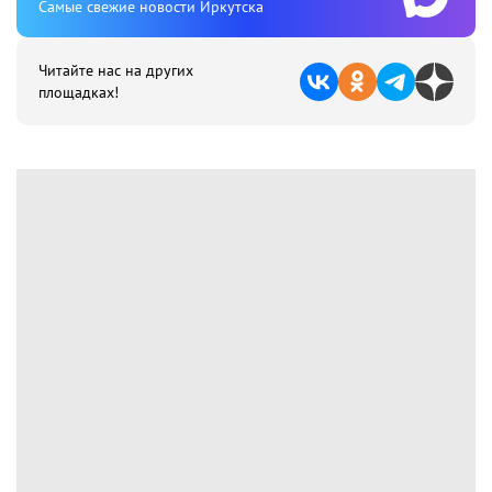
Cамые свежие новости Иркутска
Читайте нас на других
площадках!