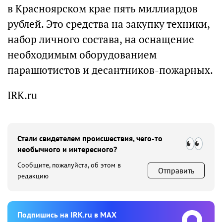
в Красноярском крае пять миллиардов
рублей. Это средства на закупку техники,
набор личного состава, на оснащение
необходимым оборудованием
парашютистов и десантников-пожарных.
IRK.ru
Стали свидетелем происшествия, чего-то
необычного и интересного?
Сообщите, пожалуйста, об этом в
Отправить
редакцию
Подпишиcь на IRK.ru в MAX