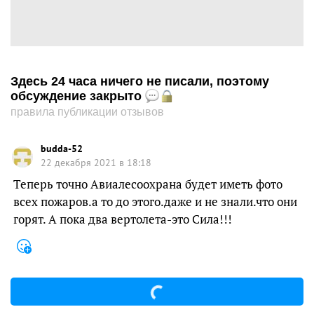
Здесь 24 часа ничего не писали, поэтому
обсуждение закрыто
правила публикации отзывов
budda-52
22 декабря 2021 в 18:18
Теперь точно Авиалесоохрана будет иметь фото
всех пожаров.а то до этого.даже и не знали.что они
горят. А пока два вертолета-это Сила!!!