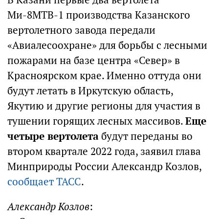
Ми-8МТВ-1 производства Казанского
вертолетного завода передали
«Авиалесоохране» для борьбы с лесными
пожарами на базе центра «Север» в
Красноярском крае. Именно оттуда они
будут летать в Иркутскую область,
Якутию и другие регионы для участия в
тушении горящих лесных массивов.
Еще
четыре вертолета
будут переданы во
втором квартале 2022 года, заявил глава
Минприроды России Александр Козлов,
сообщает ТАСС
.
Александр Козлов
: