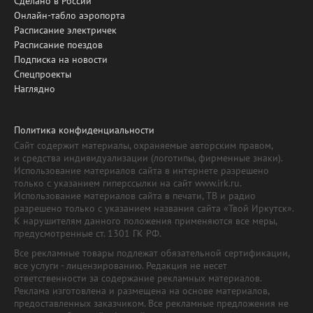
Сделано в России
Онлайн-табло аэропорта
Расписание электричек
Расписание поездов
Подписка на новости
Спецпроекты
Наглядно
Политика конфиденциальности
Сайт содержит материалы, охраняемые авторским правом,
и средства индивидуализации (логотипы, фирменные знаки).
Использование материалов сайта в интернете разрешено
только с указанием гиперссылки на сайт www.irk.ru.
Использование материалов сайта в печати, ТВ и радио
разрешено только с указанием названия сайта «Твой Иркутск».
К нарушителям данного положения применяются все меры,
предусмотренные ст. 1301 ГК РФ.
Все рекламные товары подлежат обязательной сертификации,
все услуги - лицензированию. Редакция не несет
ответственности за содержание рекламных материалов.
Реклама изготовлена и размещена на основе материалов,
предоставленных заказчиком. Все рекламные предложения не