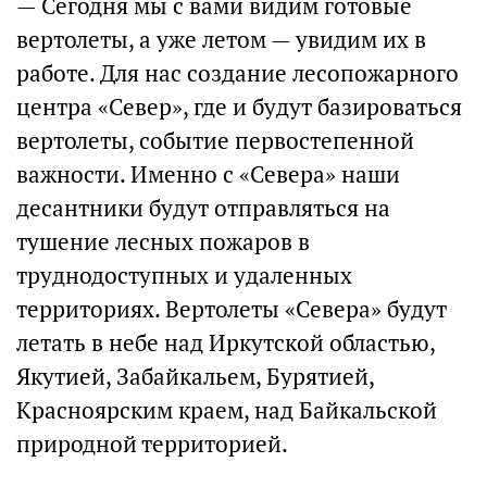
— Сегодня мы с вами видим готовые
вертолеты, а уже летом — увидим их в
работе. Для нас создание лесопожарного
центра «Север», где и будут базироваться
вертолеты, событие первостепенной
важности. Именно с «Севера» наши
десантники будут отправляться на
тушение лесных пожаров в
труднодоступных и удаленных
территориях. Вертолеты «Севера» будут
летать в небе над Иркутской областью,
Якутией, Забайкальем, Бурятией,
Красноярским краем, над Байкальской
природной территорией.