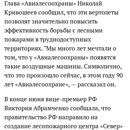
Глава «Авиалесоохраны» Николай
Кривошеев сообщил, что эти вертолеты
позволят значительно повысить
эффективность борьбы с лесными
пожарами в труднодоступных
территориях. "Мы много лет мечтали о
том, что у «Авиалесоохраны» появятся
такие воздушные машины. Символично,
что это произошло сейчас, в этом году 90
лет «Авиалесоохране», — рассказал он.
В конце июня вице-премьер РФ
Виктория Абрамченко сообщала, что
правительство РФ направило на
создание лесопожарного центра «Север»