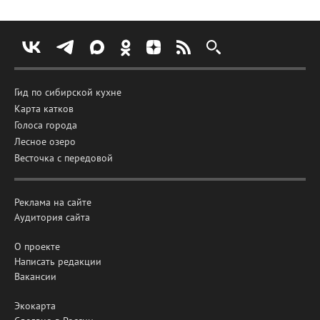
Гид по сибирской кухне
Карта катков
Голоса города
Лесное озеро
Весточка с передовой
Реклама на сайте
Аудитория сайта
О проекте
Написать редакции
Вакансии
Экокарта