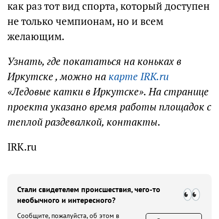
как раз тот вид спорта, который доступен
не только чемпионам, но и всем
желающим.
Узнать, где покататься на коньках в
Иркутске , можно на
карте IRK.ru
«Ледовые катки в Иркутске». На странице
проекта указано время работы площадок с
теплой раздевалкой, контакты
.
IRK.ru
Стали свидетелем происшествия, чего-то
необычного и интересного?
Сообщите, пожалуйста, об этом в