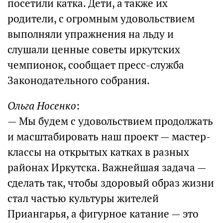
посетили катка. Дети, а также их
родители, с огромным удовольствием
выполняли упражнения на льду и
слушали ценные советы иркутских
чемпионок, сообщает пресс-служба
Законодательного собрания.
Ольга Носенко
:
— Мы будем с удовольствием продолжать
и масштабировать наш проект — мастер-
классы на открытых катках в разных
районах Иркутска. Важнейшая задача —
сделать так, чтобы здоровый образ жизни
стал частью культуры жителей
Приангарья, а фигурное катание — это