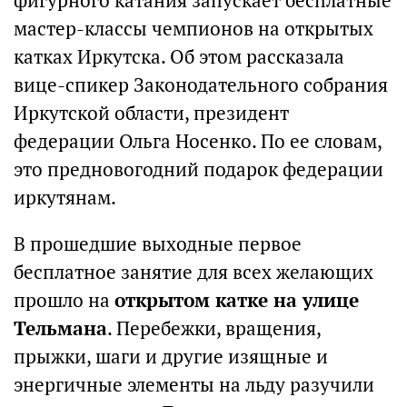
фигурного катания запускает бесплатные
мастер-классы чемпионов на открытых
катках Иркутска. Об этом рассказала
вице-спикер Законодательного cобрания
Иркутской области, президент
федерации Ольга Носенко. По ее словам,
это предновогодний подарок федерации
иркутянам.
В прошедшие выходные первое
бесплатное занятие для всех желающих
прошло на
открытом катке на улице
Тельмана
. Перебежки, вращения,
прыжки, шаги и другие изящные и
энергичные элементы на льду разучили