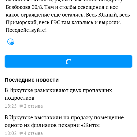
Безбокова 30/8. Там и столбы освещения и кое
какое ограждение еще остались. Весь Южный, весь
Приморский, весь ГЭС там катались и выросли.
Посодействуйте!
Последние новости
В Иркутске разыскивают двух пропавших
подростков
18:25
2 отзыва
В Иркутске выставили на продажу помещение
одного из филиалов пекарни «Жито»
18:02
4 отзыва