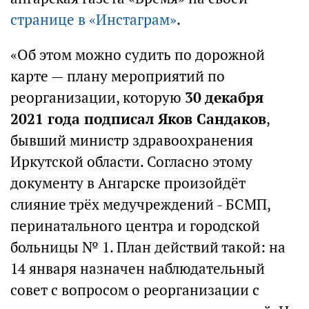
странице в «Инстаграм»
.
«Об этом можно судить по дорожной
карте — плану мероприятий по
реорганизации, которую
30 декабря
2021 года подписал Яков Сандаков
,
бывший министр здравоохранения
Иркутской области. Согласно этому
документу в Ангарске произойдёт
слияние трёх медучреждений - БСМП,
перинатального центра и городской
больницы № 1. План действий такой: на
14 января назначен наблюдательный
совет с вопросом о реорганизации с