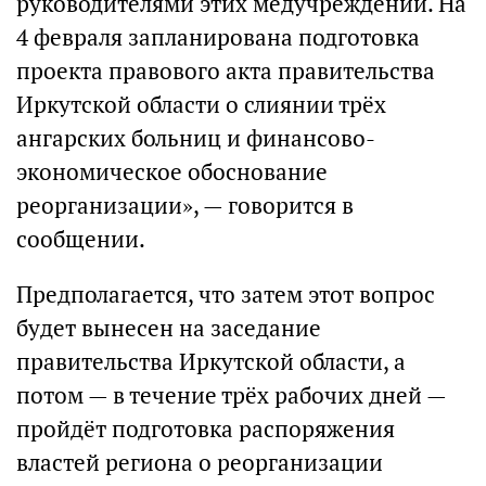
руководителями этих медучреждений. На
4 февраля запланирована подготовка
проекта правового акта правительства
Иркутской области о слиянии трёх
ангарских больниц и финансово-
экономическое обоснование
реорганизации», — говорится в
сообщении.
Предполагается, что затем этот вопрос
будет вынесен на заседание
правительства Иркутской области, а
потом — в течение трёх рабочих дней —
пройдёт подготовка распоряжения
властей региона о реорганизации