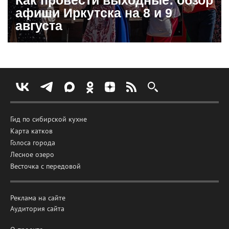
афиши Иркутска на 8 и 9
августа
Гид по сибирской кухне
Карта катков
Голоса города
Лесное озеро
Весточка с передовой
Реклама на сайте
Аудитория сайта