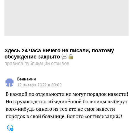
Здесь 24 часа ничего не писали, поэтому
обсуждение закрыто
правила публикации отзывов
Вениамин
12 января 2022 в 00:09
В каждой по отдельности не могут порядок навести!
Но в руководство объединённой больницы выберут
кого-нибудь одного из тех кто не смог навести
порядок в свой больнице. Вот это «оптимизация»!