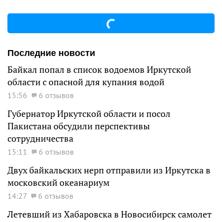
Последние новости
Байкал попал в список водоемов Иркутской
области с опасной для купания водой
15:56
6 отзывов
Губернатор Иркутской области и посол
Пакистана обсудили перспективы
сотрудничества
15:11
6 отзывов
Двух байкальских нерп отправили из Иркутска в
московский океанариум
14:27
6 отзывов
Летевший из Хабаровска в Новосибирск самолет