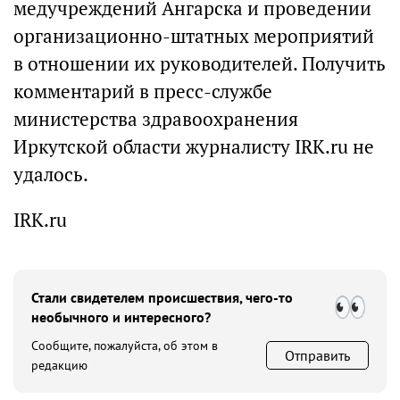
медучреждений Ангарска и проведении
организационно-штатных мероприятий
в отношении их руководителей. Получить
комментарий в пресс-службе
министерства здравоохранения
Иркутской области журналисту IRK.ru не
удалось.
IRK.ru
Стали свидетелем происшествия, чего-то
необычного и интересного?
Сообщите, пожалуйста, об этом в
Отправить
редакцию