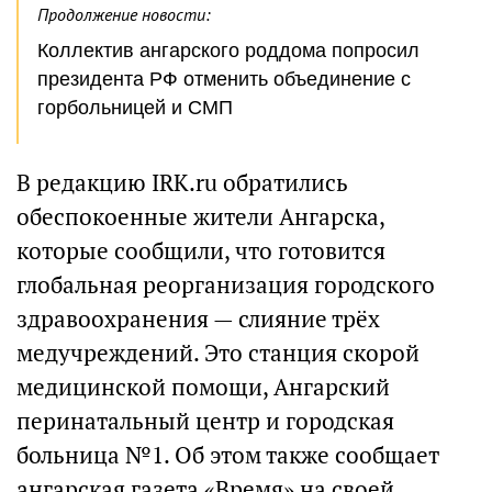
Продолжение новости:
Коллектив ангарского роддома попросил
президента РФ отменить объединение с
горбольницей и СМП
В редакцию IRK.ru обратились
обеспокоенные жители Ангарска,
которые сообщили, что готовится
глобальная реорганизация городского
здравоохранения — слияние трёх
медучреждений. Это станция скорой
медицинской помощи, Ангарский
перинатальный центр и городская
больница №1. Об этом также сообщает
ангарская газета «Время» на своей