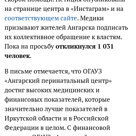
на странице центра в «Инстаграм» и на
соответствующем сайте
. Медики
призывают жителей Ангарска подписать
их коллективное обращение к властям.
Пока на просьбу
откликнулся 1 031
человек
.
В письме отмечается, что ОГАУЗ
«Ангарский перинатальный центр»
достиг высоких медицинских и
финансовых показателей, которые
значительно лучше показателей в
Иркутской области и в Российской
Федерации в целом. С финансовой