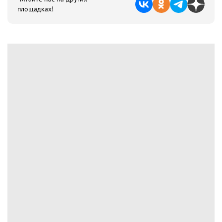
площадках!