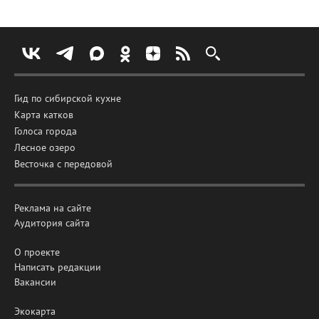
Гид по сибирской кухне
Карта катков
Голоса города
Лесное озеро
Весточка с передовой
Реклама на сайте
Аудитория сайта
О проекте
Написать редакции
Вакансии
Экокарта