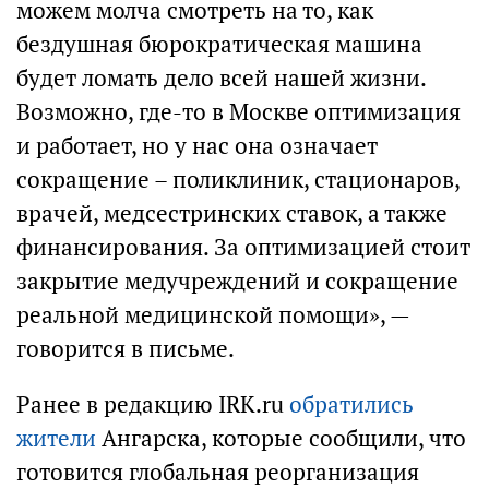
можем молча смотреть на то, как
бездушная бюрократическая машина
будет ломать дело всей нашей жизни.
Возможно, где-то в Москве оптимизация
и работает, но у нас она означает
сокращение – поликлиник, стационаров,
врачей, медсестринских ставок, а также
финансирования. За оптимизацией стоит
закрытие медучреждений и сокращение
реальной медицинской помощи», —
говорится в письме.
Ранее в редакцию IRK.ru
обратились
жители
Ангарска, которые сообщили, что
готовится глобальная реорганизация