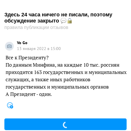
Здесь 24 часа ничего не писали, поэтому
обсуждение закрыто
правила публикации отзывов
Vo Go
13 января 2022 в 15:00
Все к Президенту?
По данным Минфина, на каждые 10 тыс. россиян
приходится 163 государственных и муниципальных
служащих, а также иных работников
государственных и муниципальных органов
А Президент - один.