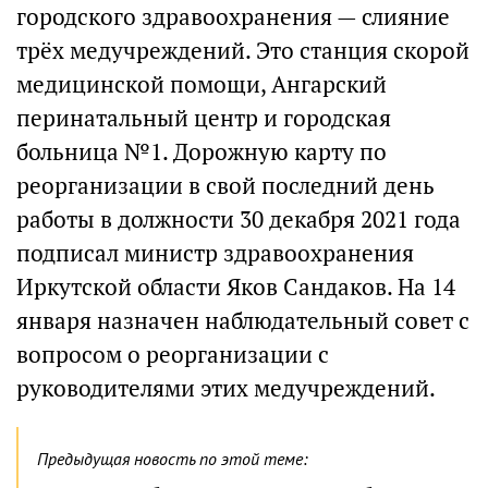
городского здравоохранения — слияние
трёх медучреждений. Это станция скорой
медицинской помощи, Ангарский
перинатальный центр и городская
больница №1. Дорожную карту по
реорганизации в свой последний день
работы в должности 30 декабря 2021 года
подписал министр здравоохранения
Иркутской области Яков Сандаков. На 14
января назначен наблюдательный совет с
вопросом о реорганизации с
руководителями этих медучреждений.
Предыдущая новость по этой теме: