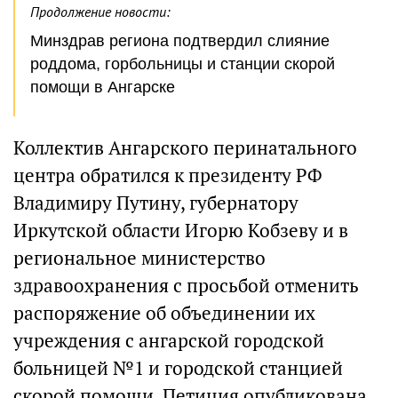
Продолжение новости:
Минздрав региона подтвердил слияние
роддома, горбольницы и станции скорой
помощи в Ангарске
Коллектив Ангарского перинатального
центра обратился к президенту РФ
Владимиру Путину, губернатору
Иркутской области Игорю Кобзеву и в
региональное министерство
здравоохранения с просьбой отменить
распоряжение об объединении их
учреждения с ангарской городской
больницей №1 и городской станцией
скорой помощи. Петиция опубликована