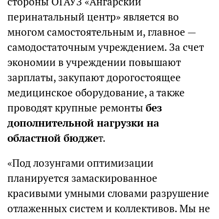
стороны ОГАУЗ «Ангарский
перинатальный центр» является во
многом самостоятельным и, главное —
самодостаточным учреждением. За счет
экономии в учреждении повышают
зарплаты, закупают дорогостоящее
медицинское оборудование, а также
проводят крупные ремонты
без
дополнительной нагрузки на
областной бюдже
т.
«Под лозунгами оптимизации
планируется замаскированное
красивыми умными словами разрушение
отлаженных систем и коллективов. Мы не