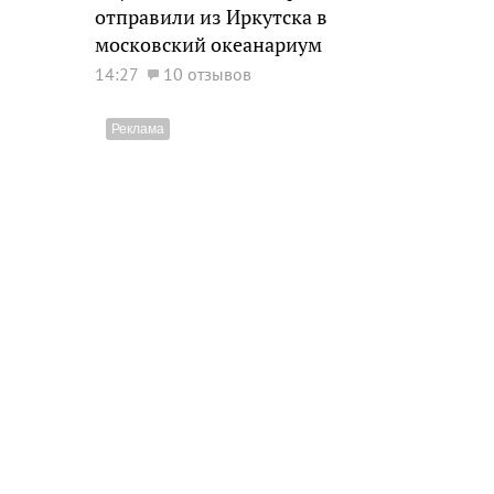
отправили из Иркутска в
московский океанариум
14:27
10 отзывов