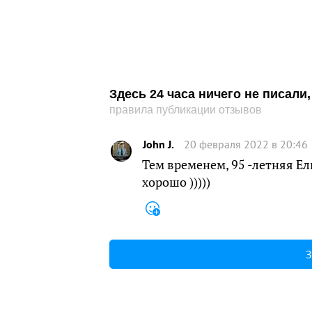
Здесь 24 часа ничего не писал
правила публикации отзывов
John J.
20 февраля 2022 в 20:46
Тем временем, 95 -летняя Ел
хорошо )))))
З