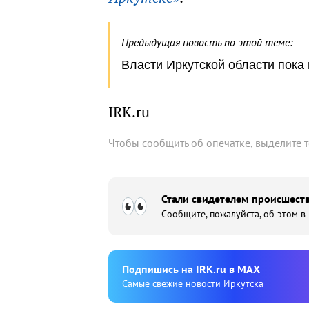
Предыдущая новость по этой теме:
Власти Иркутской области пока
IRK.ru
Чтобы сообщить об опечатке, выделите 
Стали свидетелем происшеств
Сообщите, пожалуйста, об этом в
Подпишиcь на IRK.ru в MAX
Cамые свежие новости Иркутска