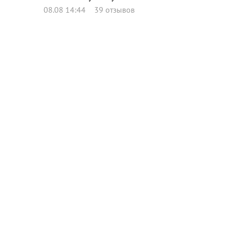
08.08 14:44
39 отзывов