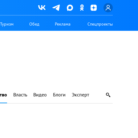
Туризм
Обед
Реклама
Спецпроекты
тво
Власть
Видео
Блоги
Эксперт