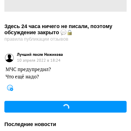
Здесь 24 часа ничего не писали, поэтому
обсуждение закрыто
правила публикации отзывов
Лучший после Ножикова
10 апреля 2022 в 18:24
МЧС предупредил?
Что ещё надо?
Последние новости