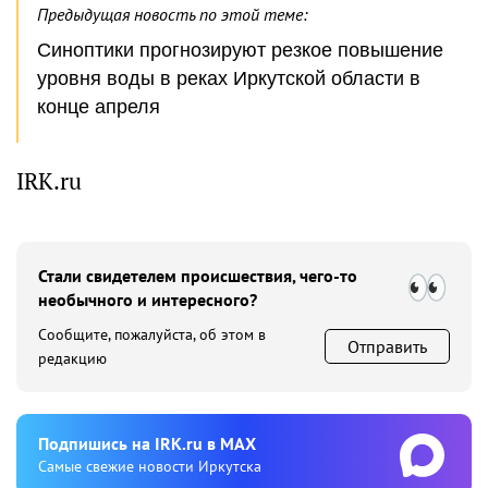
Предыдущая новость по этой теме:
Синоптики прогнозируют резкое повышение
уровня воды в реках Иркутской области в
конце апреля
IRK.ru
Стали свидетелем происшествия, чего-то
необычного и интересного?
Сообщите, пожалуйста, об этом в
Отправить
редакцию
Подпишиcь на IRK.ru в MAX
Cамые свежие новости Иркутска