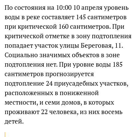
По состояния на 10:00 10 апреля уровень
воды в реке составляет 145 сантиметров
при критической 160 сантиметров. При
критической отметке в зону подтопления
попадает участок улицы Береговая, 11.
Социально значимых объектов в зоне
подтопления нет. При уровне воды 185
сантиметров прогнозируется
подтопление 24 приусадебных участков,
расположенных в пониженной
местности, и семи домов, в которых
проживают 22 человека, из них восемь
детей.