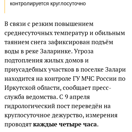
контролируется круглосуточно
В связи с резким повышением
среднесуточных температур и обильным
таянием снега зафиксирован подъём
воды в реке Заларинке. Угроза
подтопления жилых домов и
приусадебных участков в поселке Залари
находится на контроле ГУ МЧС России по
Иркутской области, сообщает пресс-
служба ведомства. С 9 апреля
гидрологический пост переведён на
круглосуточное дежурство, измерения
проводят
каждые четыре часа
.