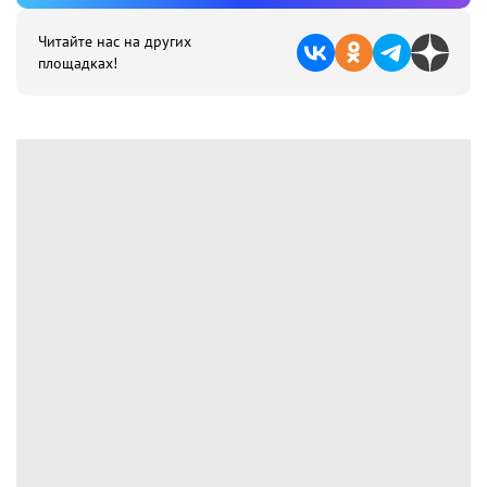
Читайте нас на других
площадках!