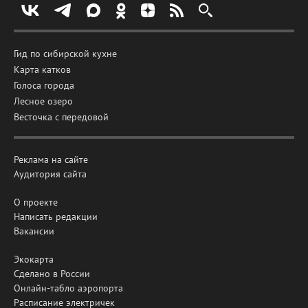
Гид по сибирской кухне
Карта катков
Голоса города
Лесное озеро
Весточка с передовой
Реклама на сайте
Аудитория сайта
О проекте
Написать редакции
Вакансии
Экокарта
Сделано в России
Онлайн-табло аэропорта
Расписание электричек