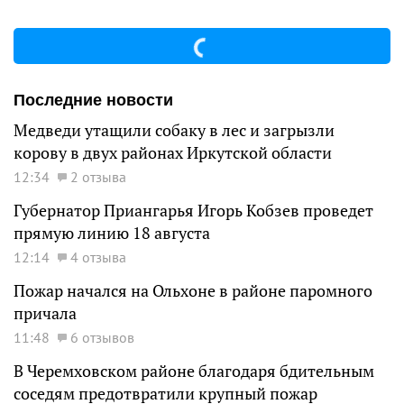
Последние новости
Медведи утащили собаку в лес и загрызли
корову в двух районах Иркутской области
12:34
2 отзыва
Губернатор Приангарья Игорь Кобзев проведет
прямую линию 18 августа
12:14
4 отзыва
Пожар начался на Ольхоне в районе паромного
причала
11:48
6 отзывов
В Черемховском районе благодаря бдительным
соседям предотвратили крупный пожар