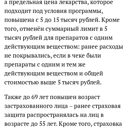
а предельная цена лекарства, которое
подходит под условия программы,
повышена с 5 до 15 тысяч рублей. Кроме
того, отменён суммарный лимит в 5
тысяч рублей для препаратов с одним
действующим веществом: ранее расходы
не покрывались, если в чеке были
препараты с одним и тем же
действующим веществом и общей
стоимостью выше 5 тысяч рублей.
Также до 69 лет повышен возраст
застрахованного лица – ранее страховая
защита распространялась на лиц в
возрасте до 55 лет. Кроме того, страховка