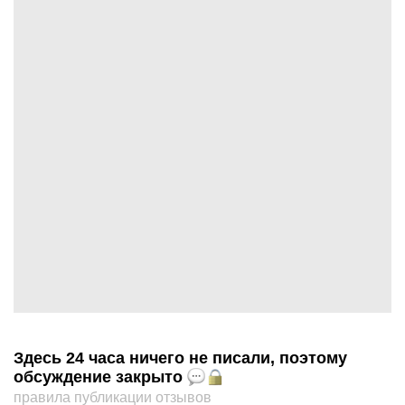
Здесь 24 часа ничего не писали, поэтому
обсуждение закрыто
правила публикации отзывов