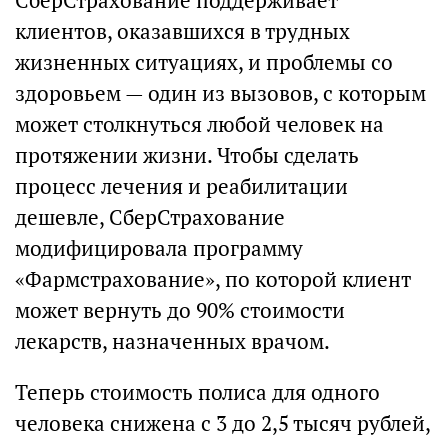
СберСтрахование поддерживает
клиентов, оказавшихся в трудных
жизненных ситуациях, и проблемы со
здоровьем — один из вызовов, с которым
может столкнуться любой человек на
протяжении жизни. Чтобы сделать
процесс лечения и реабилитации
дешевле, СберСтрахование
модифицировала программу
«Фармстрахование», по которой клиент
может вернуть до 90% стоимости
лекарств, назначенных врачом.
Теперь стоимость полиса для одного
человека снижена с 3 до 2,5 тысяч рублей,