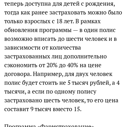
теперь доступна для детей с рождения,
тогда как ранее застраховать можно было
только взрослых с 18 лет. В рамках
обновления программы — в один полис
возможно вписать до шести человек и в
зависимости от количества
застрахованных лиц дополнительно
сэкономить от 20% до 40% на цене
договора. Например, для двух человек
полис будет стоить не 5 тысяч рублей, а 4
тысячи, а если по одному полису
застраховано шесть человек, то его цена
составит 9 тысяч вместо 15.
Программа «Фармстрахование»