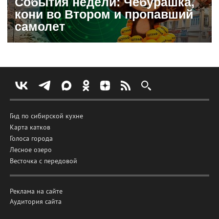
События недели: Чебурашка,
кони во Втором и пропавший
самолет
Гид по сибирской кухне
Карта катков
Голоса города
Лесное озеро
Весточка с передовой
Реклама на сайте
Аудитория сайта