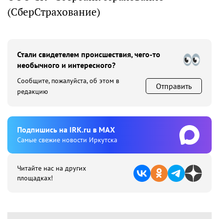
(СберСтрахование)
Стали свидетелем происшествия, чего-то
необычного и интересного?
Сообщите, пожалуйста, об этом в
Отправить
редакцию
Подпишиcь на IRK.ru в MAX
Cамые свежие новости Иркутска
Читайте нас на других
площадках!