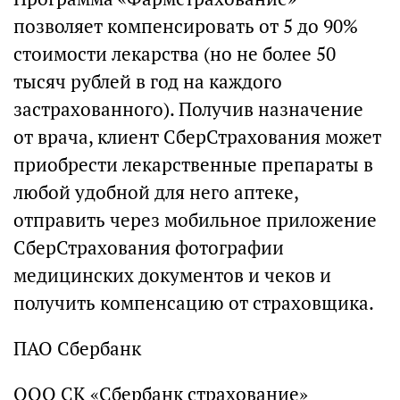
позволяет компенсировать от 5 до 90%
стоимости лекарства (но не более 50
тысяч рублей в год на каждого
застрахованного). Получив назначение
от врача, клиент СберСтрахования может
приобрести лекарственные препараты в
любой удобной для него аптеке,
отправить через мобильное приложение
СберСтрахования фотографии
медицинских документов и чеков и
получить компенсацию от страховщика.
ПАО Сбербанк
ООО СК «Сбербанк страхование»