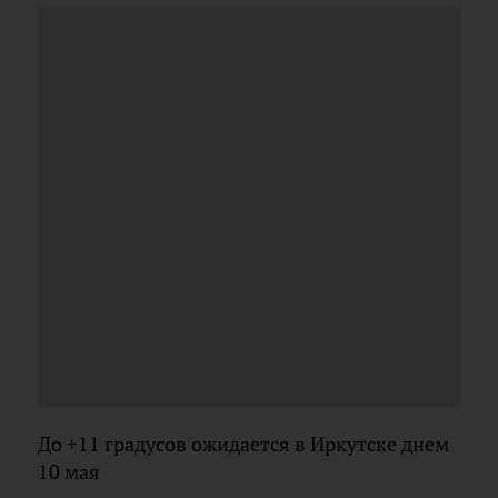
До +11 градусов ожидается в Иркутске днем
10 мая