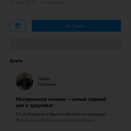
10 мая 2022
19 отзывов
пн, 9 мая
Блоги
Павел
Поленов
Материнское молоко – самый первый
шаг к здоровью
С 3 по 9 августа в Иркутской области проходит
Неделя популяризации грудного вскарм...