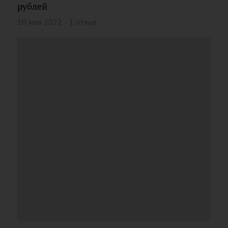
рублей
10 мая 2022
1 отзыв